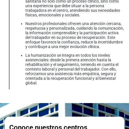
sanitaria no solo como un proceso clínico, sino como
una experiencia que debe situar a la persona
trabajadora en el centro, atendiendo sus necesidades
físicas, emocionales y sociales.
Nuestros profesionales ofrecen una atención cercana,
respetuosa y personalizada, cuidando la comunicación,
la información comprensible y la participación activa
del trabajador en su proceso de recuperación. Este
enfoque favorece la confianza, reduce la incertidumbre
y contribuye a una mejor evolución clínica.
La humanización se integra en todos los niveles
asistenciales: desde la primera atención hasta la
rehabilitación y el seguimiento, teniendo en cuenta el
contexto laboral y personal del trabajador. Con ello,
reforzamos una asistencia más empática, segura y
orientada a la recuperación funcional y al bienestar
global.
Conoce nuestros centros