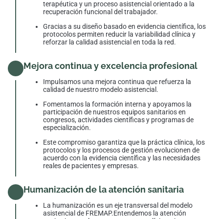
terapéutica y un proceso asistencial orientado a la
recuperación funcional del trabajador.
Gracias a su diseño basado en evidencia científica, los
protocolos permiten reducir la variabilidad clínica y
reforzar la calidad asistencial en toda la red.
Mejora continua y excelencia profesional
Impulsamos una mejora continua que refuerza la
calidad de nuestro modelo asistencial.
Fomentamos la formación interna y apoyamos la
participación de nuestros equipos sanitarios en
congresos, actividades científicas y programas de
especialización.
Este compromiso garantiza que la práctica clínica, los
protocolos y los procesos de gestión evolucionen de
acuerdo con la evidencia científica y las necesidades
reales de pacientes y empresas.
Humanización de la atención sanitaria
La humanización es un eje transversal del modelo
asistencial de FREMAP.Entendemos la atención