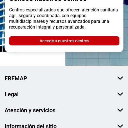
Centros especializados que ofrecen atención sanitaria
ágil, segura y coordinada, con equipos
multidisciplinares y recursos avanzados para una
recuperación integral y personalizada.
Accede a nuestros centros
FREMAP
Legal
Atención y servicios
Información del sitio