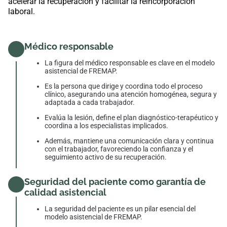
acelerar la recuperación y facilitar la reincorporación
laboral.
Médico responsable
La figura del médico responsable es clave en el modelo
asistencial de FREMAP.
Es la persona que dirige y coordina todo el proceso
clínico, asegurando una atención homogénea, segura y
adaptada a cada trabajador.
Evalúa la lesión, define el plan diagnóstico-terapéutico y
coordina a los especialistas implicados.
Además, mantiene una comunicación clara y continua
con el trabajador, favoreciendo la confianza y el
seguimiento activo de su recuperación.
Seguridad del paciente como garantía de
calidad asistencial
La seguridad del paciente es un pilar esencial del
modelo asistencial de FREMAP.