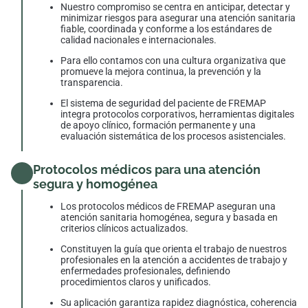
Nuestro compromiso se centra en anticipar, detectar y
minimizar riesgos para asegurar una atención sanitaria
fiable, coordinada y conforme a los estándares de
calidad nacionales e internacionales.
Para ello contamos con una cultura organizativa que
promueve la mejora continua, la prevención y la
transparencia.
El sistema de seguridad del paciente de FREMAP
integra protocolos corporativos, herramientas digitales
de apoyo clínico, formación permanente y una
evaluación sistemática de los procesos asistenciales.
Protocolos médicos para una atención
segura y homogénea
Los protocolos médicos de FREMAP aseguran una
atención sanitaria homogénea, segura y basada en
criterios clínicos actualizados.
Constituyen la guía que orienta el trabajo de nuestros
profesionales en la atención a accidentes de trabajo y
enfermedades profesionales, definiendo
procedimientos claros y unificados.
Su aplicación garantiza rapidez diagnóstica, coherencia