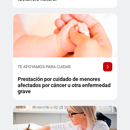
TE APOYAMOS PARA CUIDAR
Prestación por cuidado de menores
afectados por cáncer u otra enfermedad
grave