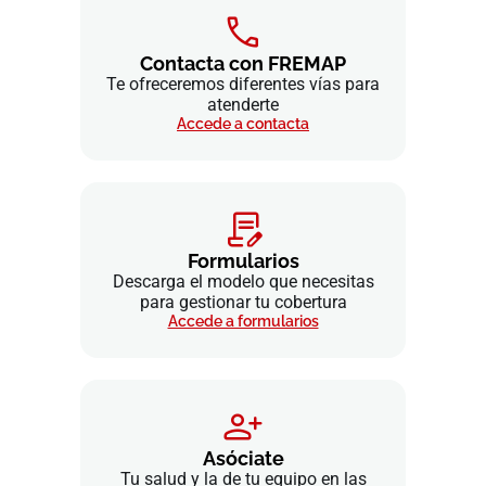
Contacta con FREMAP
Te ofreceremos diferentes vías para
atenderte
Accede a contacta
Formularios
Descarga el modelo que necesitas
para gestionar tu cobertura
Accede a formularios
Asóciate
Tu salud y la de tu equipo en las