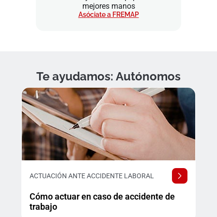
mejores manos
Asóciate a FREMAP
Te ayudamos: Autónomos
ACTUACIÓN ANTE ACCIDENTE LABORAL
Cómo actuar en caso de accidente de
trabajo