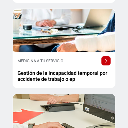
MEDICINA A TU SERVICIO
Gestión de la incapacidad temporal por
accidente de trabajo o ep