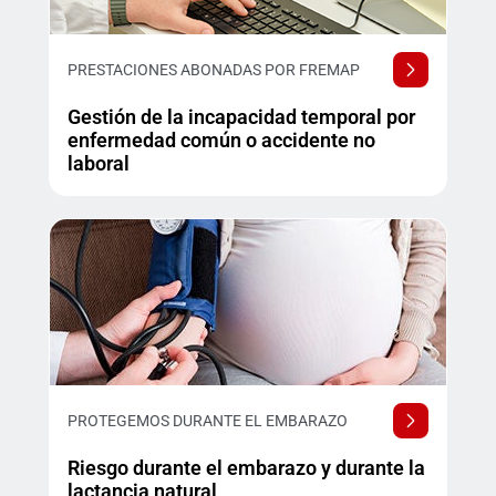
PRESTACIONES ABONADAS POR FREMAP
Gestión de la incapacidad temporal por
enfermedad común o accidente no
laboral
PROTEGEMOS DURANTE EL EMBARAZO
Riesgo durante el embarazo y durante la
lactancia natural