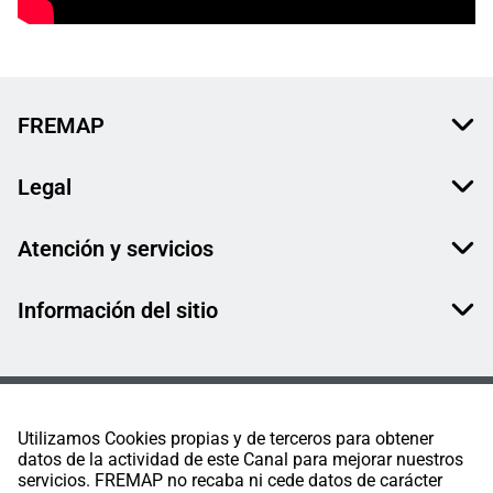
FREMAP
Legal
Atención y servicios
Información del sitio
Utilizamos Cookies propias y de terceros para obtener
datos de la actividad de este Canal para mejorar nuestros
servicios. FREMAP no recaba ni cede datos de carácter