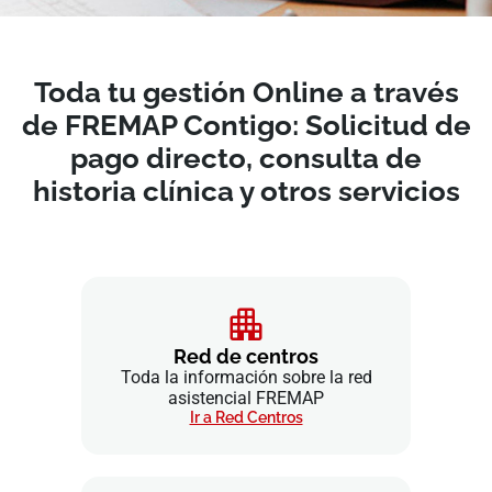
Toda tu gestión Online a través
de FREMAP Contigo: Solicitud de
pago directo, consulta de
historia clínica y otros servicios
Red de centros
Toda la información sobre la red
asistencial FREMAP
Ir a Red Centros