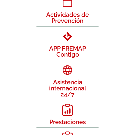
Actividades de
Prevención
APP FREMAP
Contigo
Asistencia
internacional
24/7
Prestaciones