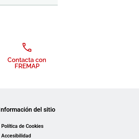
Contacta con
FREMAP
Información del sitio
Política de Cookies
Accesibilidad