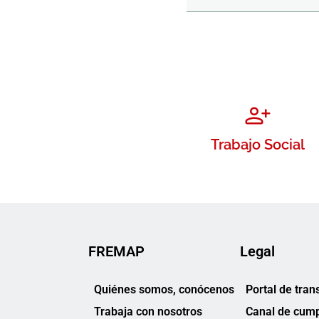
Trabajo Social
FREMAP
Legal
Quiénes somos, conócenos
Portal de tran
Trabaja con nosotros
Canal de cump