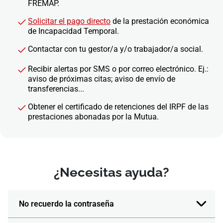
FREMAP.
Solicitar el pago directo
de la prestación económica
de Incapacidad Temporal.
Contactar con tu gestor/a y/o trabajador/a social.
Recibir alertas por SMS o por correo electrónico. Ej.:
aviso de próximas citas; aviso de envío de
transferencias...
Obtener el certificado de retenciones del IRPF de las
prestaciones abonadas por la Mutua.
¿Necesitas ayuda?
No recuerdo la contraseña