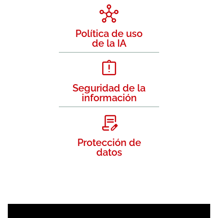
Política de uso
de la IA
Seguridad de la
información
Protección de
datos