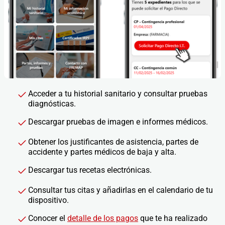
Acceder a tu historial sanitario y consultar pruebas
diagnósticas.
Descargar pruebas de imagen e informes médicos.
Obtener los justificantes de asistencia, partes de
accidente y partes médicos de baja y alta.
Descargar tus recetas electrónicas.
Consultar tus citas y añadirlas en el calendario de tu
dispositivo.
Conocer el
detalle de los pagos
que te ha realizado