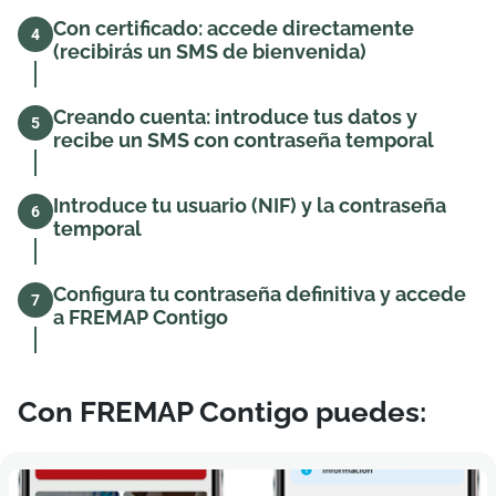
Con certificado: accede directamente
4
(recibirás un SMS de bienvenida)
Creando cuenta: introduce tus datos y
5
recibe un SMS con contraseña temporal
Introduce tu usuario (NIF) y la contraseña
6
temporal
Configura tu contraseña definitiva y accede
7
a FREMAP Contigo
Con FREMAP Contigo puedes: