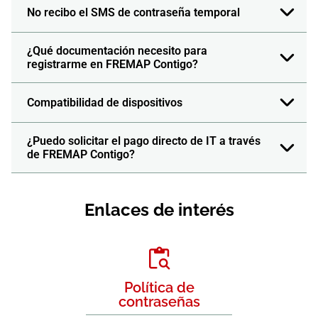
No recibo el SMS de contraseña temporal
¿Qué documentación necesito para
registrarme en FREMAP Contigo?
Compatibilidad de dispositivos
¿Puedo solicitar el pago directo de IT a través
de FREMAP Contigo?
Enlaces de interés
Política de
contraseñas