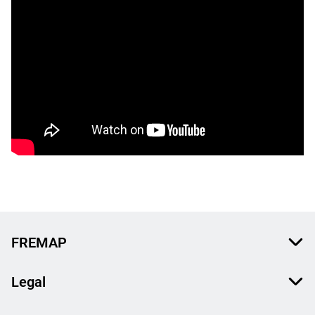
FREMAP
Legal