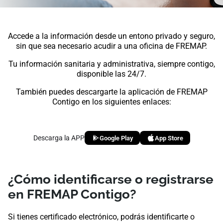
Accede a la información desde un entono privado y seguro,
sin que sea necesario acudir a una oficina de FREMAP.
Tu información sanitaria y administrativa, siempre contigo,
disponible las 24/7.
También puedes descargarte la aplicación de FREMAP
Contigo en los siguientes enlaces:
Descarga la APP
Google Play
App Store
¿Cómo identificarse o registrarse
en FREMAP Contigo?
Si tienes certificado electrónico, podrás identificarte o