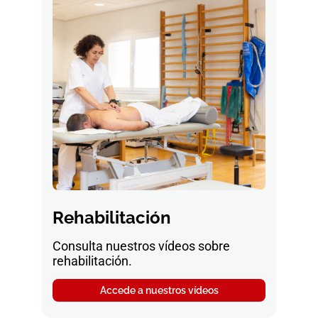
Rehabilitación
Consulta nuestros vídeos sobre
rehabilitación.
Accede a nuestros vídeos