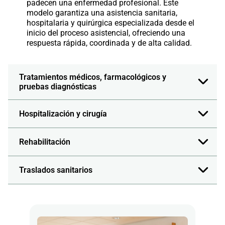
padecen una enfermedad profesional. Este
modelo garantiza una asistencia sanitaria,
hospitalaria y quirúrgica especializada desde el
inicio del proceso asistencial, ofreciendo una
respuesta rápida, coordinada y de alta calidad.
Tratamientos médicos, farmacológicos y
pruebas diagnósticas
Hospitalización y cirugía
Rehabilitación
Traslados sanitarios