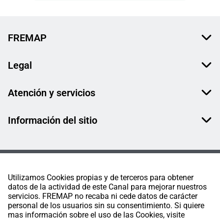
FREMAP
Legal
Atención y servicios
Información del sitio
Utilizamos Cookies propias y de terceros para obtener
datos de la actividad de este Canal para mejorar nuestros
servicios. FREMAP no recaba ni cede datos de carácter
personal de los usuarios sin su consentimiento. Si quiere
mas información sobre el uso de las Cookies, visite