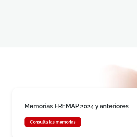
Memorias FREMAP 2024 y anteriores
Consulta las memorias