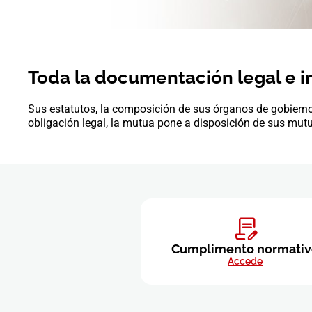
Toda la documentación legal e i
Sus estatutos, la composición de sus órganos de gobierno,
obligación legal, la mutua pone a disposición de sus mutu
Cumplimento normativ
Accede