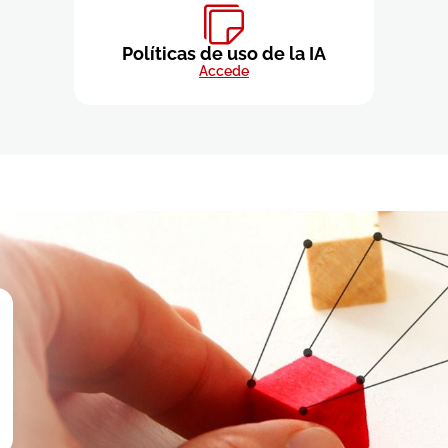
Políticas de uso de la IA
Accede