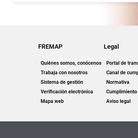
FREMAP
Legal
Quiénes somos, conócenos
Portal de tran
Trabaja con nosotros
Canal de cump
Sistema de gestión
Normativa
Verificación electrónica
Cumplimiento 
Mapa web
Aviso legal