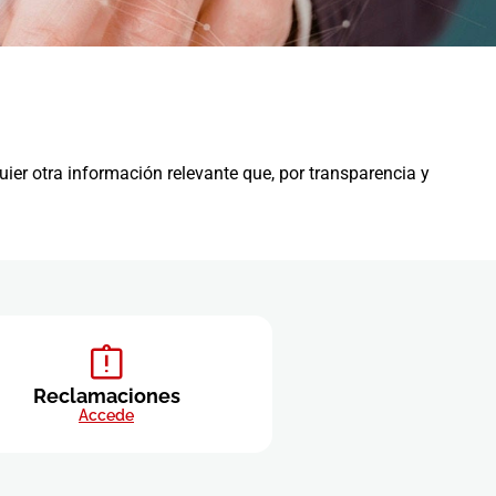
ier otra información relevante que, por transparencia y
Reclamaciones
Accede