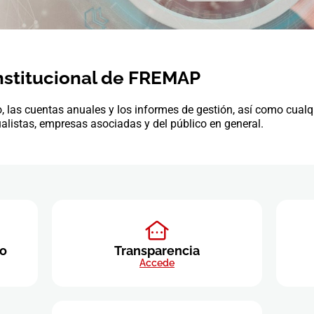
nstitucional de FREMAP
 las cuentas anuales y los informes de gestión, así como cualqu
alistas, empresas asociadas y del público en general.
o
Transparencia
Accede