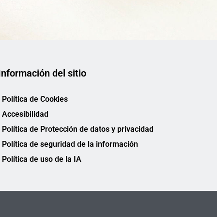
Información del sitio
Política de Cookies
Accesibilidad
Política de Protección de datos y privacidad
Política de seguridad de la información
Política de uso de la IA