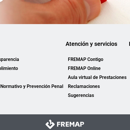
Atención y servicios
sparencia
FREMAP Contigo
limiento
FREMAP Online
Aula virtual de Prestaciones
Normativo y Prevención Penal
Reclamaciones
Sugerencias