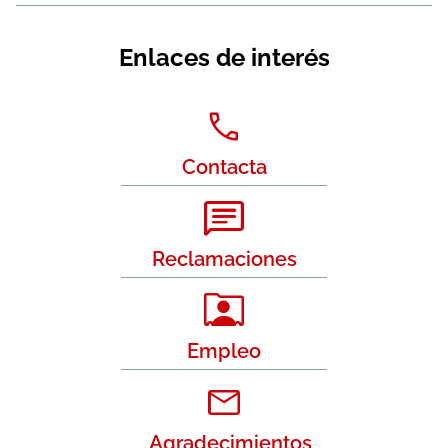
Enlaces de interés
Contacta
Reclamaciones
Empleo
Agradecimientos