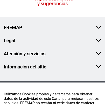
y sugerencias
FREMAP
Legal
Atención y servicios
Información del sitio
Utilizamos Cookies propias y de terceros para obtener
datos de la actividad de este Canal para mejorar nuestros
servicios. FREMAP no recaba ni cede datos de carácter