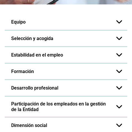
Equipo
Selección y acogida
Estabilidad en el empleo
Formación
Desarrollo profesional
Participación de los empleados en la gestión
de la Entidad
Dimensión social