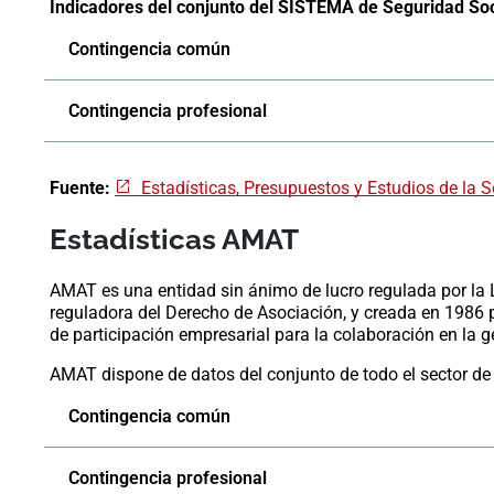
Indicadores del conjunto del SISTEMA de Seguridad Soc
Contingencia común
Contingencia profesional
Fuente:
Estadísticas, Presupuestos y Estudios de la 
Estadísticas AMAT
AMAT es una entidad sin ánimo de lucro regulada por la 
reguladora del Derecho de Asociación, y creada en 1986 
de participación empresarial para la colaboración en la g
AMAT dispone de datos del conjunto de todo el sector d
Contingencia común
Contingencia profesional