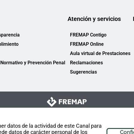
Atención y servicios
sparencia
FREMAP Contigo
limiento
FREMAP Online
Aula virtual de Prestaciones
Normativo y Prevención Penal
Reclamaciones
Sugerencias
er datos de la actividad de este Canal para
de datos de carácter personal de los
Confi