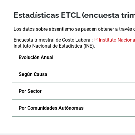
Estadísticas ETCL (encuesta trim
Los datos sobre absentismo se pueden obtener a través d
Encuesta trimestral de Coste Laboral:
Instituto Naciona
Instituto Nacional de Estadística (INE).
Evolución Anual
Según Causa
Por Sector
Por Comunidades Autónomas