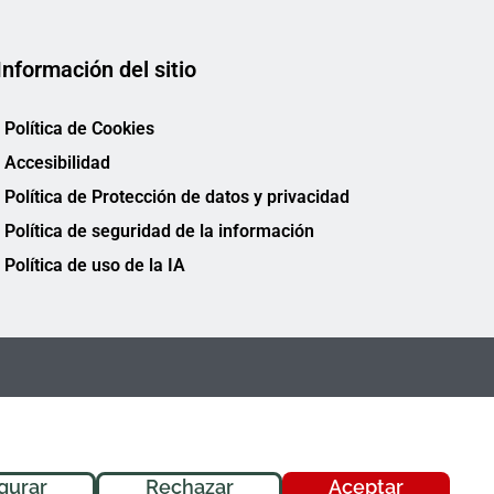
Información del sitio
Política de Cookies
Accesibilidad
Política de Protección de datos y privacidad
Política de seguridad de la información
Política de uso de la IA
gurar
Rechazar
Aceptar