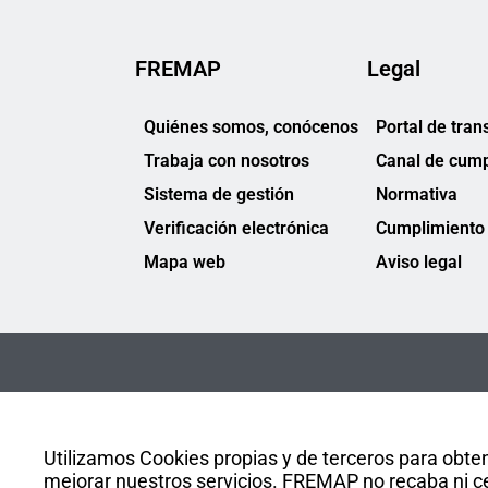
FREMAP
Legal
Quiénes somos, conócenos
Portal de tran
Trabaja con nosotros
Canal de cump
Sistema de gestión
Normativa
Verificación electrónica
Cumplimiento 
Mapa web
Aviso legal
Utilizamos Cookies propias y de terceros para obten
mejorar nuestros servicios. FREMAP no recaba ni ce