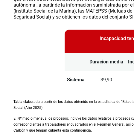
autónoma , a partir de la información suministrada por el
(Instituto Social de la Marina), las MATEPSS (Mutuas de
Seguridad Social) y se obtienen los datos del conjunto
Incapacidad te
Duracion media
In
Sistema
39,90
Tabla elaborada a partir de los datos obtenido en la estadística de "Estad
Social (Año 2025).
El Nº medio mensual de procesos: incluye los datos relativos a procesos
correspondientes a trabajadores encuadrados en el Régimen General, así co
Carbón y que tengan cubierta esta contingencia.