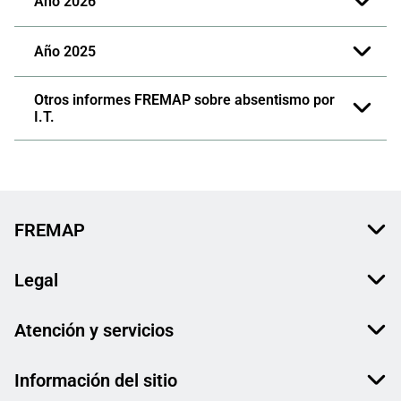
Año 2026
Año 2025
Otros informes FREMAP sobre absentismo por
I.T.
FREMAP
Legal
Atención y servicios
Información del sitio