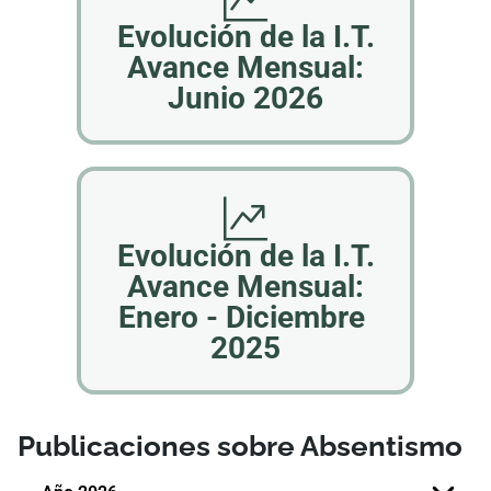
​​​​​​​​​​​​​​​​​​​​​​​​Evolució​n de la I.T.
Avance Mensual:
Junio ​2026
​​​​​​​​​​​​​​​​​​​​​​​​Evolució​n de la I.T.
Avance Mensual:
Enero - Diciembre​ ​
2025
Publicaciones sobre Absentismo