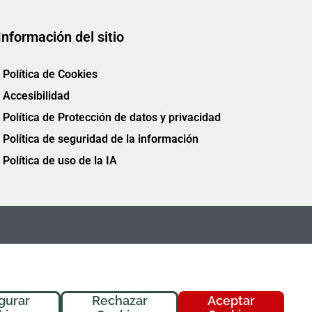
Información del sitio
Política de Cookies
Accesibilidad
Política de Protección de datos y privacidad
Política de seguridad de la información
Política de uso de la IA
gurar
Rechazar
Aceptar