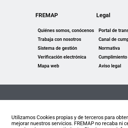
FREMAP
Legal
Quiénes somos, conócenos
Portal de tran
Trabaja con nosotros
Canal de cump
Sistema de gestión
Normativa
Verificación electrónica
Cumplimiento 
Mapa web
Aviso legal
Utilizamos Cookies propias y de terceros para obten
mejorar nuestros servicios. FREMAP no recaba ni ce