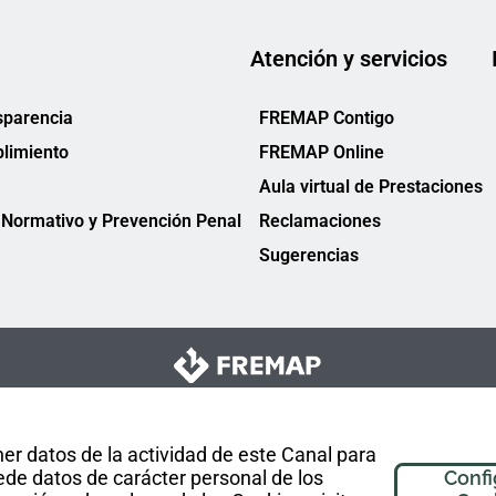
Atención y servicios
sparencia
FREMAP Contigo
limiento
FREMAP Online
Aula virtual de Prestaciones
Normativo y Prevención Penal
Reclamaciones
Sugerencias
er datos de la actividad de este Canal para
de datos de carácter personal de los
Confi