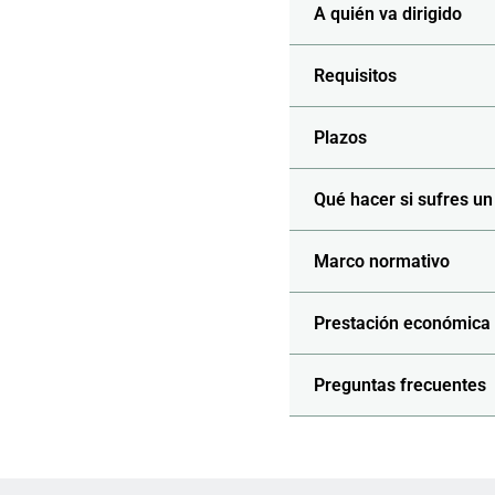
A quién va dirigido
Requisitos
Plazos
Qué hacer si sufres un
Marco normativo
Prestación económica 
Preguntas frecuentes