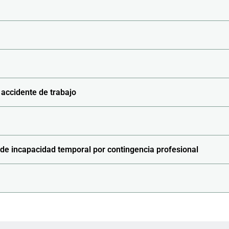
 accidente de trabajo
de incapacidad temporal por contingencia profesional