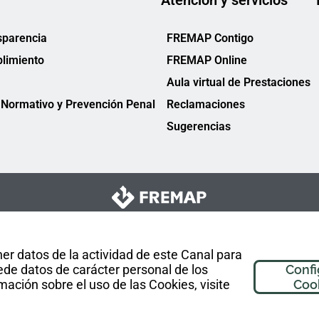
Atención y servicios
sparencia
FREMAP Contigo
limiento
FREMAP Online
Aula virtual de Prestaciones
Normativo y Prevención Penal
Reclamaciones
Sugerencias
er datos de la actividad de este Canal para
de datos de carácter personal de los
Confi
mación sobre el uso de las Cookies, visite
Coo