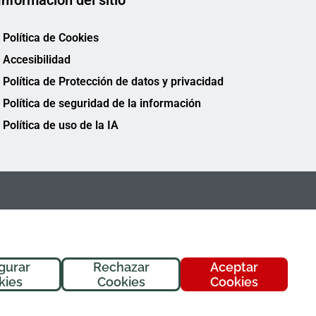
Información del sitio
Política de Cookies
Accesibilidad
Política de Protección de datos y privacidad
Política de seguridad de la información
Política de uso de la IA
gurar
Rechazar
Aceptar
kies
Cookies
Cookies
FREMAP Ⓒ Todos los derechos reservados