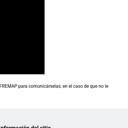
de FREMAP para comunicárselas, en el caso de que no le