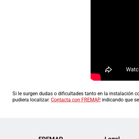
Si le surgen dudas o dificultades tanto en la instalación
pudiera localizar.
Contacta con FREMAP
, indicando que s