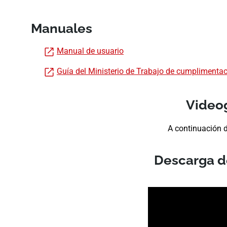
Manuales
Manual de usuario
Guía del Ministerio de Trabajo de cumplimentac
Videog
A continuación d
Descarga d