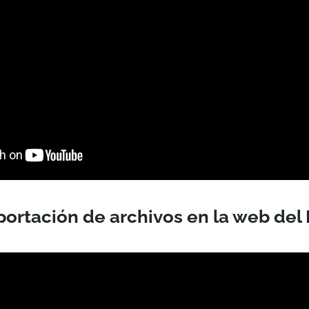
rtación de archivos en la web del 