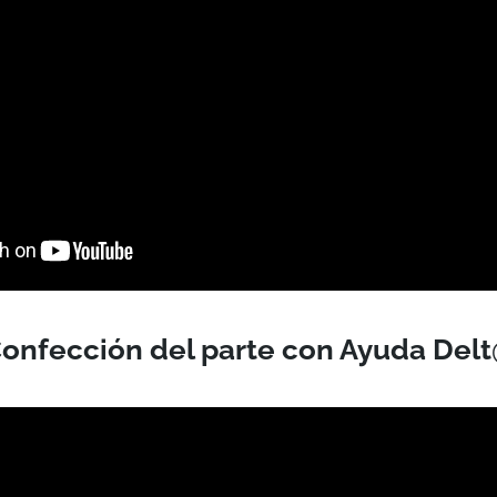
onfección del parte con Ayuda Del