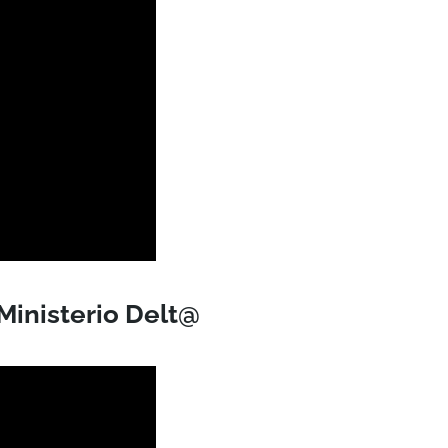
Ministerio Delt@