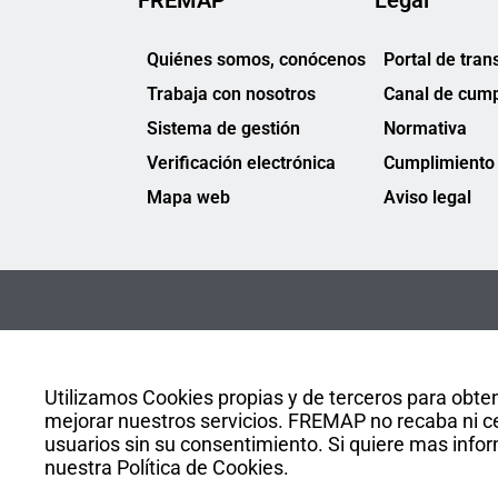
FREMAP
Legal
Quiénes somos, conócenos
Portal de tran
Trabaja con nosotros
Canal de cump
Sistema de gestión
Normativa
Verificación electrónica
Cumplimiento 
Mapa web
Aviso legal
Utilizamos Cookies propias y de terceros para obten
mejorar nuestros servicios. FREMAP no recaba ni ce
usuarios sin su consentimiento. Si quiere mas infor
nuestra Política de Cookies.