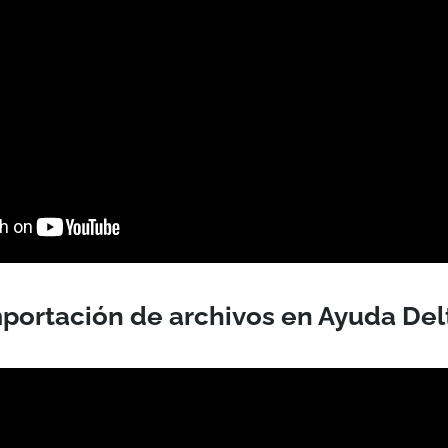
portación de archivos en Ayuda De