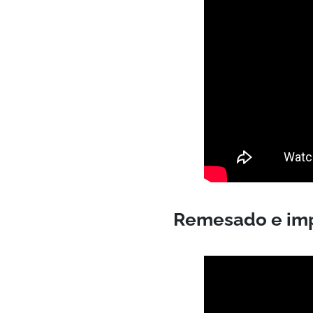
Remesado e impo