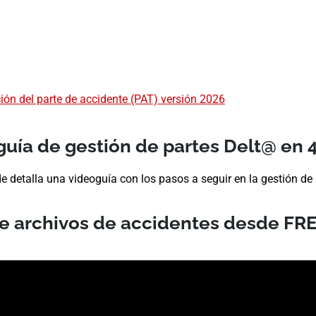
ión del parte de accidente (PAT) versión 2026
uía de gestión de partes Delt@ en 
e detalla una videoguía con los pasos a seguir en la gestión de 
e archivos de accidentes desde FR