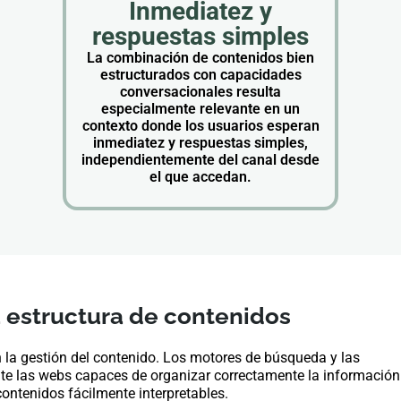
Inmediatez y
respuestas simples
La combinación de contenidos bien
estructurados con capacidades
conversacionales resulta
especialmente relevante en un
contexto donde los usuarios esperan
inmediatez y respuestas simples,
independientemente del canal desde
el que accedan.
a estructura de contenidos
n la gestión del contenido. Los motores de búsqueda y las
ente las webs capaces de organizar correctamente la información
contenidos fácilmente interpretables.