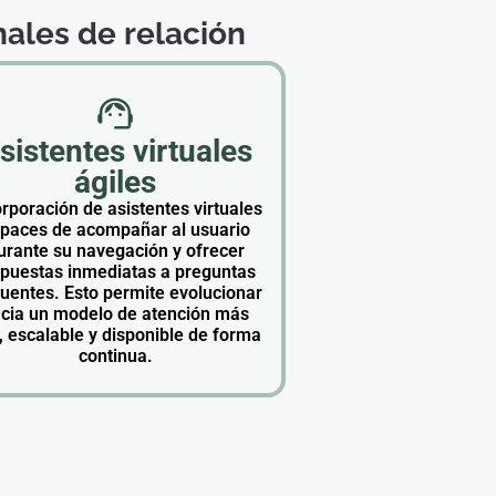
ales de relación
sistentes virtuales
ágiles
rporación de asistentes virtuales
paces de acompañar al usuario
urante su navegación y ofrecer
spuestas inmediatas a preguntas
cuentes. Esto permite evolucionar
cia un modelo de atención más
l, escalable y disponible de forma
continua.