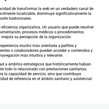
acidad de transformar la web en un verdadero canal de
fácilmente localizable, disminuye significativamente la
porte tradicionales.
 eficiencia organizativa. Un usuario que puede resolver
ocumentación, procesos médicos o procedimientos
y mejora su percepción de la organización.
experiencia mucho más orientada a perfiles y
ientes o colaboradores pueden acceder a contenidos y
navegación más intuitiva y relevante.
idad a ámbitos estratégicos que históricamente habían
te todo lo relacionado con prestaciones sanitarias,
ra la capacidad de servicio, sino que contribuye
ad de referencia en el ámbito sanitario y asistencial.