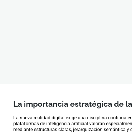
La importancia estratégica de l
La nueva realidad digital exige una disciplina continua e
plataformas de inteligencia artificial valoran especialm
mediante estructuras claras, jerarquización semántica y 