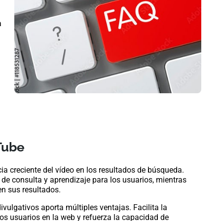
a
Tube
cia creciente del vídeo en los resultados de búsqueda.
de consulta y aprendizaje para los usuarios, mientras
n sus resultados.
ivulgativos aporta múltiples ventajas. Facilita la
s usuarios en la web y refuerza la capacidad de