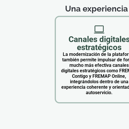
Una experiencia
Canales digitale
estratégicos
La modernización de la platafo
también permite impulsar de f
mucho más efectiva canales
digitales estratégicos como FR
Contigo y FREMAP Online,
integrándolos dentro de una
experiencia coherente y orientad
autoservicio.