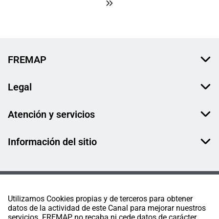
FREMAP
Legal
Atención y servicios
Información del sitio
Utilizamos Cookies propias y de terceros para obtener
datos de la actividad de este Canal para mejorar nuestros
servicios. FREMAP no recaba ni cede datos de carácter