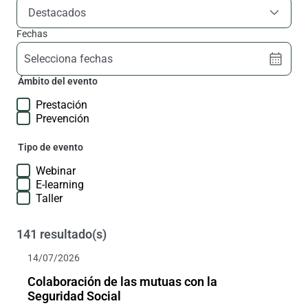
Destacados
Fechas
Selecciona fechas
Ámbito del evento
Prestación
Prevención
Tipo de evento
Webinar
E-learning
Taller
141 resultado(s)
14/07/2026
Colaboración de las mutuas con la
Seguridad Social