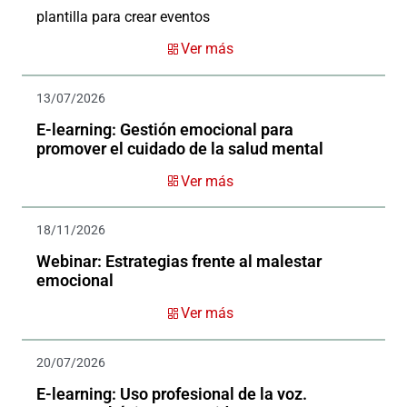
plantilla para crear eventos
Ver más
13/07/2026
E-learning: Gestión emocional para
promover el cuidado de la salud mental
Ver más
18/11/2026
Webinar: Estrategias frente al malestar
emocional
Ver más
20/07/2026
E-learning: Uso profesional de la voz.