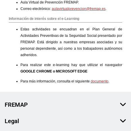
FREMAP
Legal