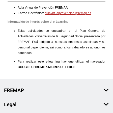
FREMAP
Legal