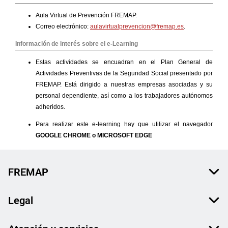
FREMAP
Legal