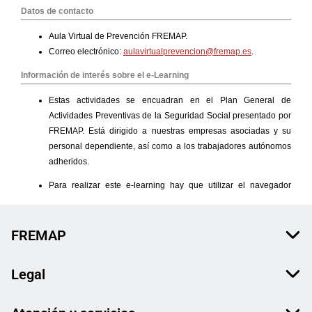
FREMAP
Legal