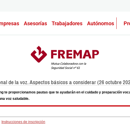
mpresas
Asesorías
Trabajadores
Autónomos
Pr