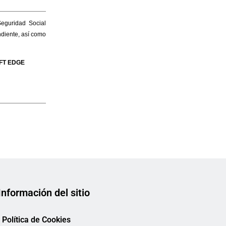
Información del sitio
Política de Cookies