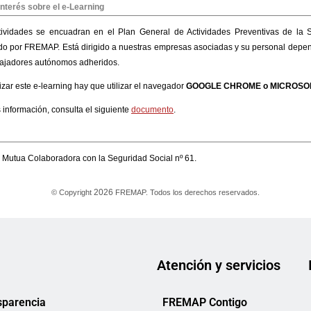
Atención y servicios
sparencia
FREMAP Contigo