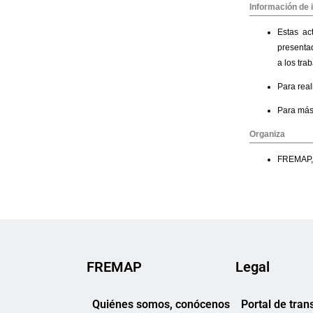
FREMAP
Legal
Quiénes somos, conócenos
Portal de tran