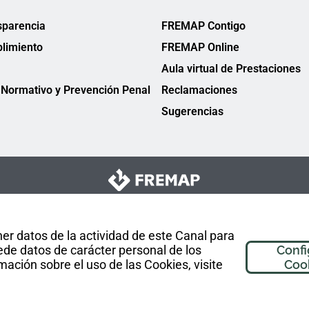
sparencia
FREMAP Contigo
limiento
FREMAP Online
Aula virtual de Prestaciones
Normativo y Prevención Penal
Reclamaciones
Sugerencias
er datos de la actividad de este Canal para
de datos de carácter personal de los
Confi
mación sobre el uso de las Cookies, visite
Coo