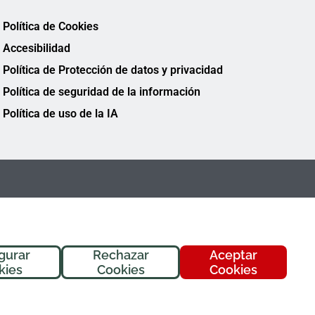
Política de Cookies
Accesibilidad
Política de Protección de datos y privacidad
Política de seguridad de la información
Política de uso de la IA
gurar
Rechazar
Aceptar
kies
Cookies
Cookies
FREMAP Ⓒ Todos los derechos reservados