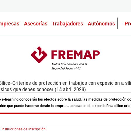
mpresas
Asesorías
Trabajadores
Autónomos
Pr