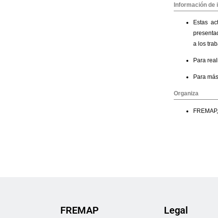
FREMAP
Legal