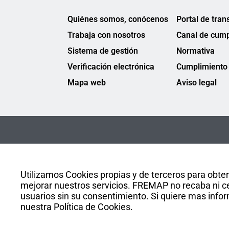
Quiénes somos, conócenos
Portal de tran
Trabaja con nosotros
Canal de cump
Sistema de gestión
Normativa
Verificación electrónica
Cumplimiento 
Mapa web
Aviso legal
Utilizamos Cookies propias y de terceros para obten
mejorar nuestros servicios. FREMAP no recaba ni ce
usuarios sin su consentimiento. Si quiere mas infor
nuestra Política de Cookies.