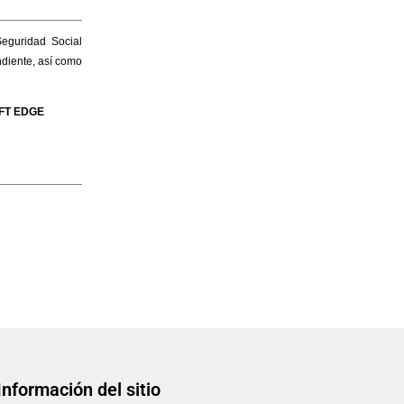
Información del sitio