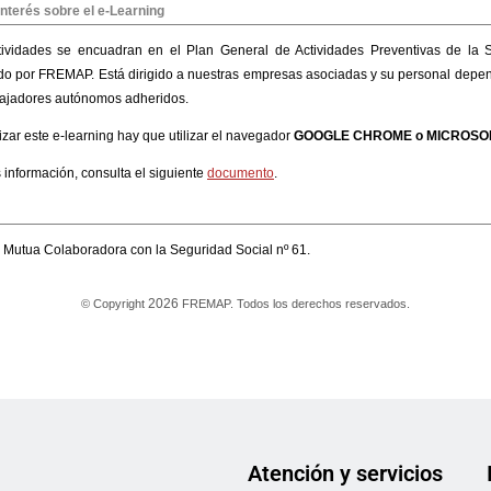
Atención y servicios