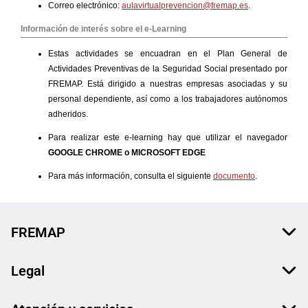
FREMAP
Legal