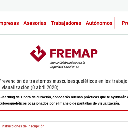
mpresas
Asesorías
Trabajadores
Autónomos
Pr