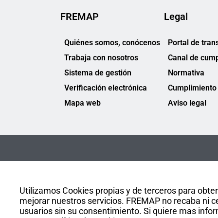
FREMAP
Legal
Quiénes somos, conócenos
Portal de tran
Trabaja con nosotros
Canal de cump
Sistema de gestión
Normativa
Verificación electrónica
Cumplimiento 
Mapa web
Aviso legal
Utilizamos Cookies propias y de terceros para obten
mejorar nuestros servicios. FREMAP no recaba ni ce
usuarios sin su consentimiento. Si quiere mas infor