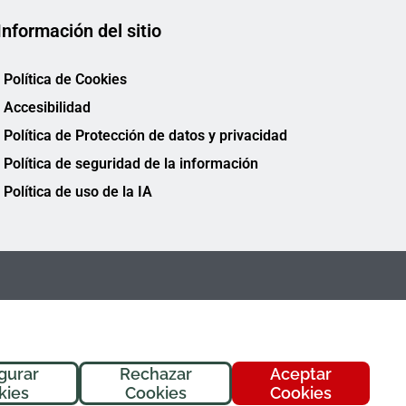
Información del sitio
Política de Cookies
Accesibilidad
Política de Protección de datos y privacidad
Política de seguridad de la información
Política de uso de la IA
gurar
Rechazar
Aceptar
kies
Cookies
Cookies