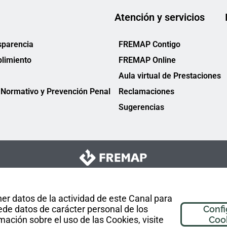
Atención y servicios
sparencia
FREMAP Contigo
limiento
FREMAP Online
Aula virtual de Prestaciones
Normativo y Prevención Penal
Reclamaciones
Sugerencias
er datos de la actividad de este Canal para
de datos de carácter personal de los
Confi
mación sobre el uso de las Cookies, visite
Coo