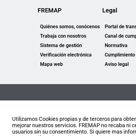
FREMAP
Legal
Quiénes somos, conócenos
Portal de tran
Trabaja con nosotros
Canal de cump
Sistema de gestión
Normativa
Verificación electrónica
Cumplimiento 
Mapa web
Aviso legal
Utilizamos Cookies propias y de terceros para obten
mejorar nuestros servicios. FREMAP no recaba ni ce
usuarios sin su consentimiento. Si quiere mas infor