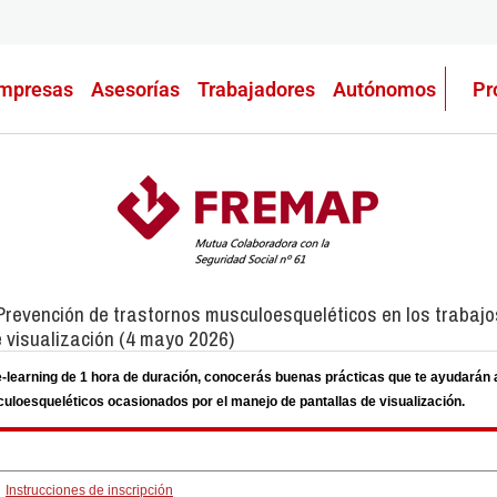
mpresas
Asesorías
Trabajadores
Autónomos
Pr