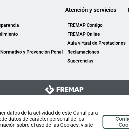
Atención y servicios
sparencia
FREMAP Contigo
limiento
FREMAP Online
Aula virtual de Prestaciones
Normativo y Prevención Penal
Reclamaciones
Sugerencias
er datos de la actividad de este Canal para
de datos de carácter personal de los
Confi
mación sobre el uso de las Cookies, visite
Coo