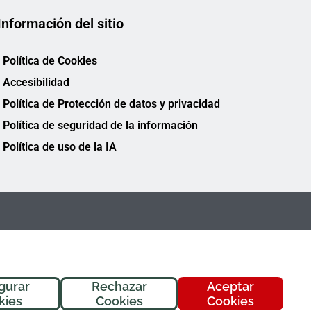
Información del sitio
Política de Cookies
Accesibilidad
Política de Protección de datos y privacidad
Política de seguridad de la información
Política de uso de la IA
gurar
Rechazar
Aceptar
kies
Cookies
Cookies