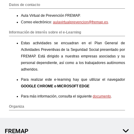
FREMAP