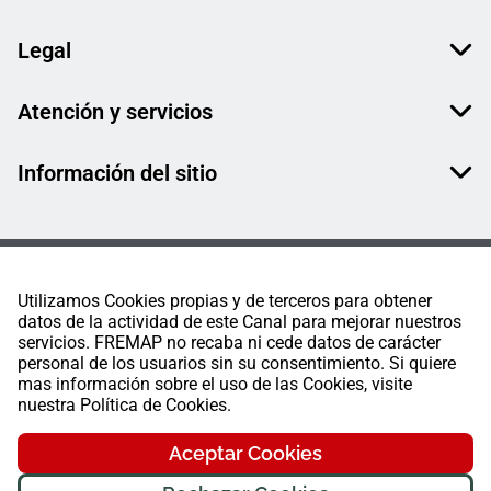
Legal
Atención y servicios
Información del sitio
Utilizamos Cookies propias y de terceros para obtener
datos de la actividad de este Canal para mejorar nuestros
servicios. FREMAP no recaba ni cede datos de carácter
personal de los usuarios sin su consentimiento. Si quiere
mas información sobre el uso de las Cookies, visite
nuestra Política de Cookies.
Aceptar Cookies