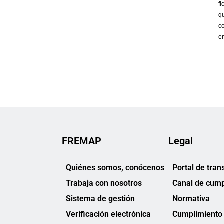
FREMAP
Legal
Quiénes somos, conócenos
Portal de tran
Trabaja con nosotros
Canal de cump
Sistema de gestión
Normativa
Verificación electrónica
Cumplimiento 