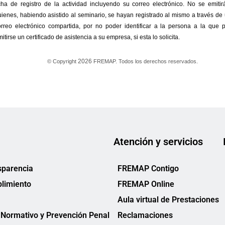
Atención y servicios
sparencia
FREMAP Contigo
limiento
FREMAP Online
Aula virtual de Prestaciones
Normativo y Prevención Penal
Reclamaciones