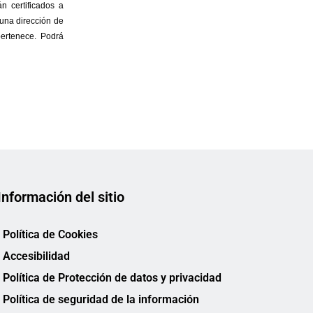
Información del sitio
Política de Cookies
Accesibilidad
Política de Protección de datos y privacidad
Política de seguridad de la información