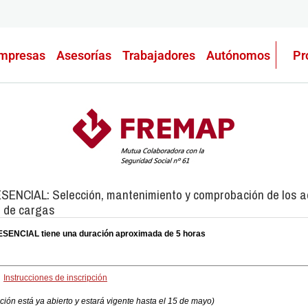
mpresas
Asesorías
Trabajadores
Autónomos
Pr