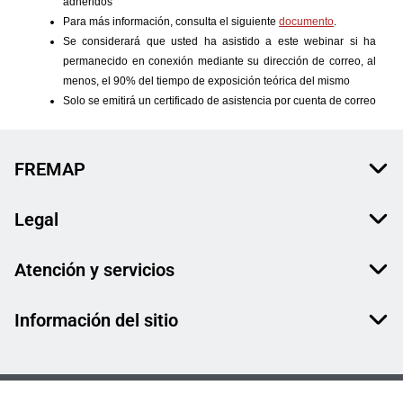
FREMAP
Legal
Atención y servicios
Información del sitio