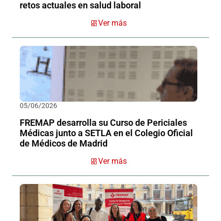
retos actuales en salud laboral
Ver más
05/06/2026
FREMAP desarrolla su Curso de Periciales
Médicas junto a SETLA en el Colegio Oficial
de Médicos de Madrid
Ver más