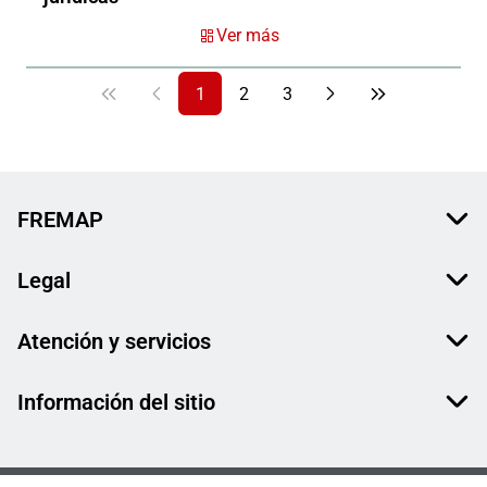
Ver más
1
2
3
FREMAP
Legal
Atención y servicios
Información del sitio