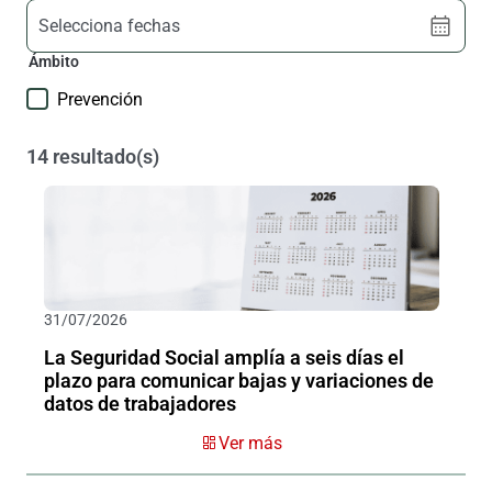
Selecciona fechas
Ámbito
Prevención
14 resultado(s)
31/07/2026
La Seguridad Social amplía a seis días el
plazo para comunicar bajas y variaciones de
datos de trabajadores
Ver más