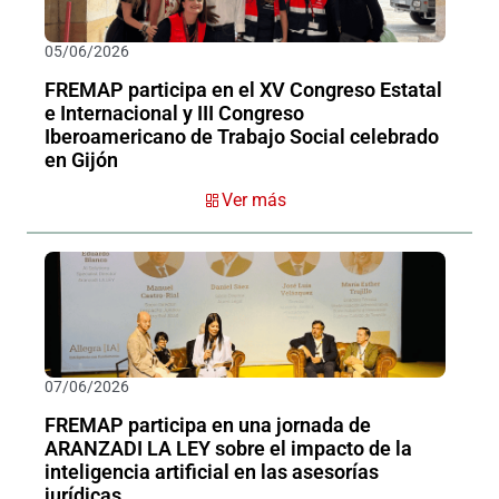
05/06/2026
FREMAP participa en el XV Congreso Estatal
e Internacional y III Congreso
Iberoamericano de Trabajo Social celebrado
en Gijón
Ver más
07/06/2026
FREMAP participa en una jornada de
ARANZADI LA LEY sobre el impacto de la
inteligencia artificial en las asesorías
jurídicas