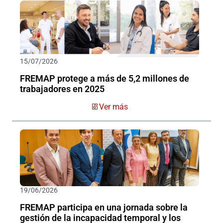
15/07/2026
FREMAP protege a más de 5,2 millones de
trabajadores en 2025
Ver más
19/06/2026
FREMAP participa en una jornada sobre la
gestión de la incapacidad temporal y los