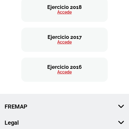
Ejercicio 2018
Accede
Ejercicio 2017
Accede
Ejercicio 2016
Accede
FREMAP
Legal