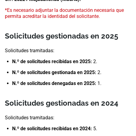
*Es necesario adjuntar la documentación necesaria que
permita acreditar la identidad del solicitante.
Solicitudes gestionadas en 2025​​
Solicitudes tramitadas:
N.º de solicitudes recibidas en 2025:
2.
N.º de solicitudes gestionada en 2025:
2.
N.º de solicitudes denegadas en ​2025​:
1.
Solicitudes gestionadas en 202​4
Solicitudes tramitadas:
N.º de solicitudes recibidas en 2024:
5.