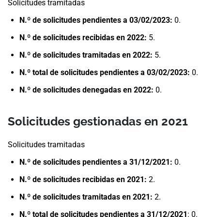
Solicitudes tramitadas
N.º de solicitudes pendientes a 03/02/2023:
​0.
N.º de solicitudes recibidas en 2022:
5.
N.º de solicitudes tramitadas en 2022:
5.
N.º total de solicitudes pendientes a 03/02/2023:
0.
N.º de solicitudes denegadas en ​2022​: ​
0.​
Solicitudes gestionadas en 2021
Solicitudes tramitadas
​N.º de solicitudes pendientes a 31/12/2021: ​
0.
N.º de solicitudes recibidas en 2021:
2.
N.º de solicitudes tramitadas en 2021:
2.
N.º total de solicitudes pendientes a 31/12/2021
: 0.