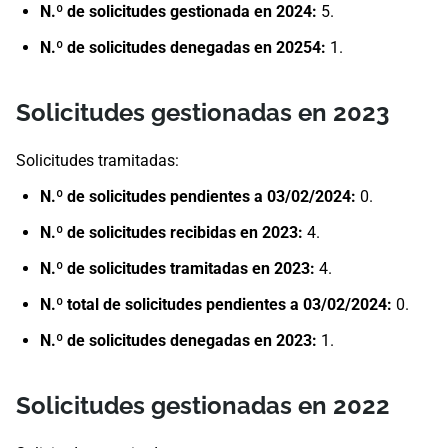
N.º de solicitudes gestionada en 2024:
5.
N.º de solicitudes denegadas en ​20254:
1.
Solicitudes gestionadas en 2023
Solicitudes tramitadas:
N.º de solicitudes pendientes a 03/02/2024:
0.
N.º de solicitudes recibidas en 2023:
4.
N.º de solicitudes tramitadas en 2023:
4.
N.º total de solicitudes pendientes a 03/02/2024:
0.
N.º de solicitudes denegadas en ​2023​:
1.
Solicitudes gestionadas en 2022