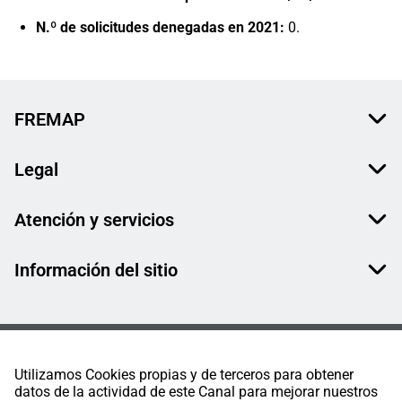
N.º de solicitudes denegadas en ​2021: ​
0​.
FREMAP
Legal
Atención y servicios
Información del sitio
Utilizamos Cookies propias y de terceros para obtener
datos de la actividad de este Canal para mejorar nuestros