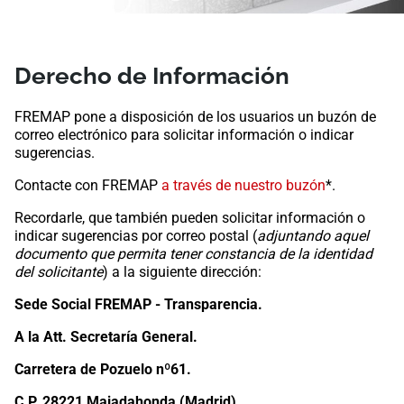
​​​​​​Derecho de Información
​​​FREMAP pone a disposición de los u​suarios un buzón de
correo electrónico para solicitar información o indicar
sugerencias.
Contacte con FREMAP
a través de nuestro buzón
*​​.
Recordarle,​ que también pueden solicitar información o
indicar sugerencias por correo postal (​
adjuntando aquel
documento que permita tener constancia de la identidad
del solicitante
)​ a la siguiente dirección:
Sede Social FREMAP - Transparencia.
A la Att. Secretaría General.
Carretera de Pozuelo nº61.
C.P. 28221 Majadahonda (Madrid).