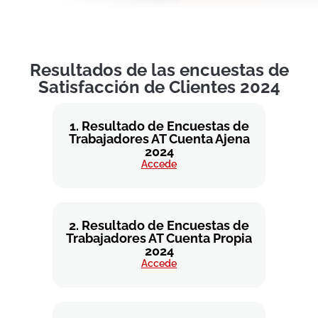
Resultados de las encuestas de
Satisfacción de Clientes 2024
1. Resultado de Encuestas de
Trabajadores AT Cuenta Ajena
2024
Accede
2. Resultado de Encuestas de
Trabajadores AT Cuenta Propia
2024
Accede