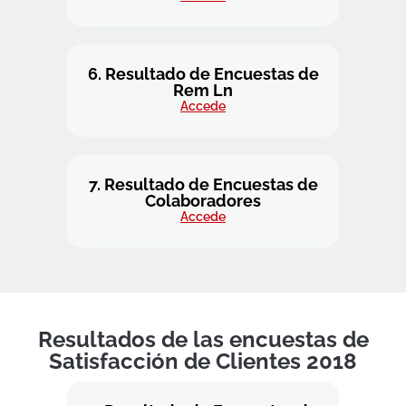
6. Resultado de Encuestas de
Rem Ln
Accede
7. Resultado de Encuestas de
Colaboradores
Accede
Resultados de las encuestas de
Satisfacción de Clientes 2018