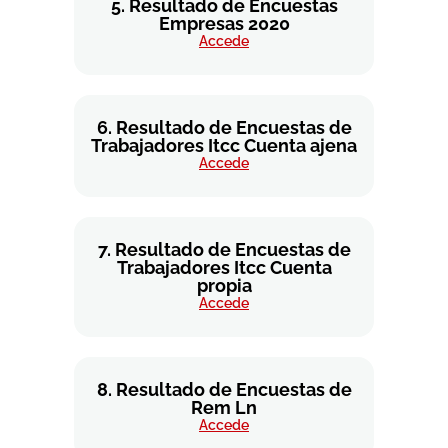
5. Resultado de Encuestas
Empresas 2020
Accede
6. Resultado de Encuestas de
Trabajadores Itcc Cuenta ajena
Accede
7. Resultado de Encuestas de
Trabajadores Itcc Cuenta
propia
Accede
8. Resultado de Encuestas de
Rem Ln
Accede