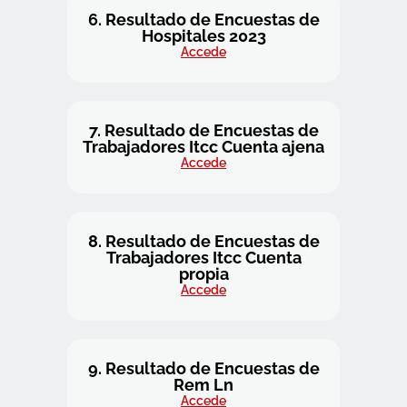
6. Resultado de Encuestas de
Hospitales 2023
Accede
7. Resultado de Encuestas de
Trabajadores Itcc Cuenta ajena
Accede
8. Resultado de Encuestas de
Trabajadores Itcc Cuenta
propia
Accede
9. Resultado de Encuestas de
Rem Ln
Accede