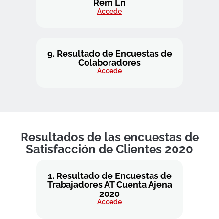
Rem Ln
Accede
9. Resultado de Encuestas de
Colaboradores
Accede
Resultados de las encuestas de
Satisfacción de Clientes 2020
1. Resultado de Encuestas de
Trabajadores AT Cuenta Ajena
2020
Accede