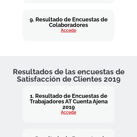
9. Resultado de Encuestas de
Colaboradores
Accede
Resultados de las encuestas de
Satisfacción de Clientes 2019
1. Resultado de Encuestas de
Trabajadores AT Cuenta Ajena
2019
Accede