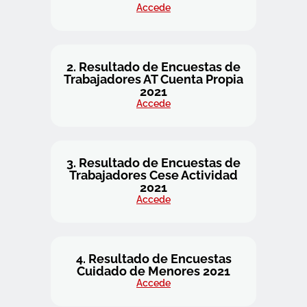
Accede
2. Resultado de Encuestas de
Trabajadores AT Cuenta Propia
2021
Accede
3. Resultado de Encuestas de
Trabajadores Cese Actividad
2021
Accede
4. Resultado de Encuestas
Cuidado de Menores 2021
Accede