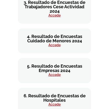
3. Resultado de Encuestas de
Trabajadores Cese Actividad
2024
Accede
4. Resultado de Encuestas
Cuidado de Menores 2024
Accede
5. Resultado de Encuestas
Empresas 2024
Accede
6. Resultado de Encuestas de
Hospitales
Accede