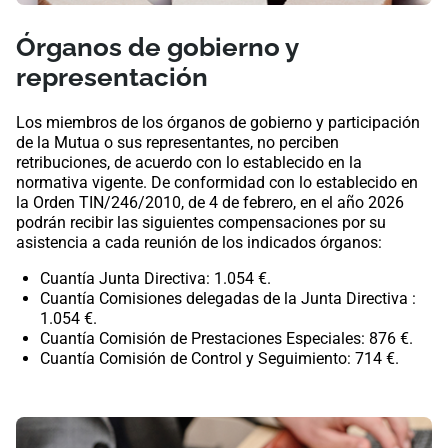
Órganos de gobierno y
representación
Los miembros de los órganos de gobierno y participación
de la Mutua o sus representantes, no perciben
retribuciones, de acuerdo con lo establecido en la
normativa vigente. De conformidad con lo establecido en
la Orden TIN/246/2010, de 4 de febrero, en el año 2026​​
podrán recibir las siguientes compensaciones por su
asistencia a cada reunión de los indicados órganos:
Cuantía Junta Directiva: 1.054 €.
Cuantía Comisiones delegadas de la Junta Directiva :
1.054 €.
Cuantía Comisión de Prestaciones Especiales: 876 €.
Cuantía​ Comisión de Control y Seguimiento: 714 €.