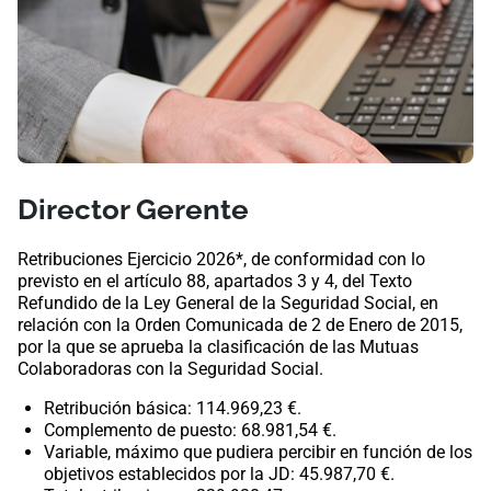
Director Gerente
Retribuciones Ejercicio 2026*, de conformidad con lo
previsto en el artículo 88, apartados 3 y 4, del Texto
Refundido de la Ley General de la Seguridad Social, en
relación con la Orden Comunicada de 2 de Enero de 2015,
por la que se aprueba la clasificación de las Mutuas
Colaboradoras con la Seguridad Social.
Retribución básica: 114.969,23 €.
Complemento de puesto: 68.981,54 €.
Variable, máximo que pudiera percibir en función de los
objetivos establecidos por la JD: 45.987,70 €.