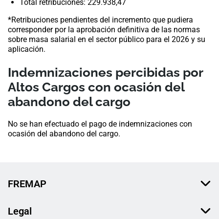
Total retribuciones: 229.938,47
*Retribuciones pendientes del incremento que pudiera
corresponder por la aprobación definitiva de las normas
sobre masa salarial en el sector público para el 2026​ y su
aplicación.
Indemnizaciones percibidas por
Altos Cargos con ocasión del
abandono del cargo
No se han efectuado el pago de indemnizaciones con
ocasión del abandono del cargo.
FREMAP
Legal