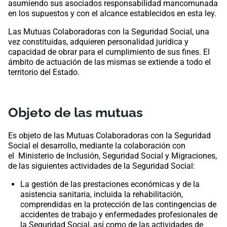
asumiendo sus asociados responsabilidad mancomunada
en los supuestos y con el alcance establecidos en esta ley.
Las Mutuas Colaboradoras con la Seguridad Social, una
vez constituidas, adquieren personalidad jurídica y
capacidad de obrar para el cumplimiento de sus fines. El
ámbito de actuación de las mismas se extiende a todo el
territorio del Estado.
Objeto de las mutuas
Es objeto de las Mutuas Colaboradoras con la Seguridad
Social el desarrollo, mediante la colaboración con
el Ministerio de Inclusión, Seguridad Social y Migraciones​,
de las siguientes actividades de la Seguridad Social:
La gestión de las prestaciones económicas y de la
asistencia sanitaria, incluida la rehabilitación,
comprendidas en la protección de las contingencias de
accidentes de trabajo y enfermedades profesionales de
la Seguridad Social, así como de las actividades de