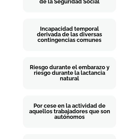
de la Seguridad Social
Incapacidad temporal
derivada de las diversas
contingencias comunes
Riesgo durante el embarazo y
riesgo durante la lactancia
natural
Por cese en la actividad de
aquellos trabajadores que son
autónomos