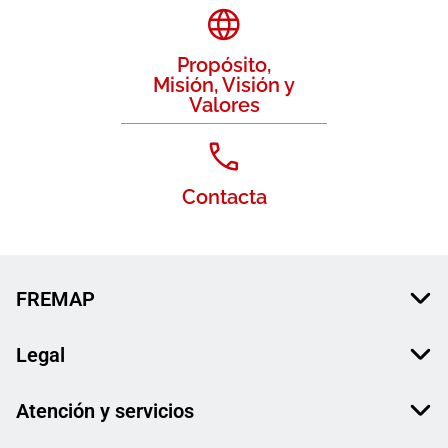
Propósito,
Misión, Visión y
Valores
Contacta
FREMAP
Legal
Atención y servicios