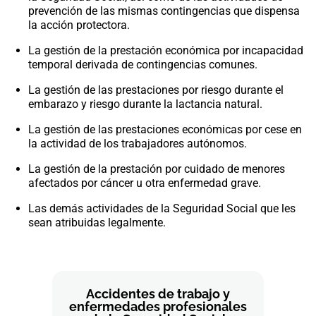
prevención de las mismas contingencias que dispensa
la acción protectora.
La gestión de la prestación económica por incapacidad
temporal derivada de contingencias comunes.
La gestión de las prestaciones por riesgo durante el
embarazo y riesgo durante la lactancia natural.
La gestión de las prestaciones económicas por cese en
la actividad de los trabajadores autónomos.
La gestión de la prestación por cuidado de menores
afectados por cáncer u otra enfermedad grave.
Las demás actividades de la Seguridad Social que les
sean atribuidas legalmente.
Accidentes de trabajo y
enfermedades profesionales