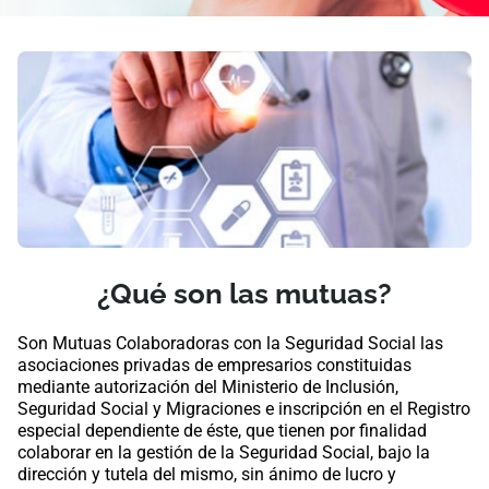
¿Qué son las mutuas?
Son Mutuas Colaboradoras con la Seguridad Social las
asociaciones privadas de empresarios constituidas
mediante autorización del Ministerio de Inclusión,
Seguridad Social y Migraciones e inscripción en el Registro
especial dependiente de éste, que tienen por finalidad
colaborar en la gestión de la Seguridad Social, bajo la
dirección y tutela del mismo, sin ánimo de lucro y