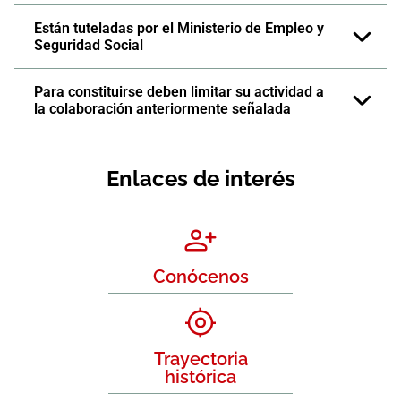
Están tuteladas por el Ministerio de Empleo y
Seguridad Social
Para constituirse deben limitar su actividad a
la colaboración anteriormente señalada
Enlaces de interés
Conócenos
Trayectoria
histórica