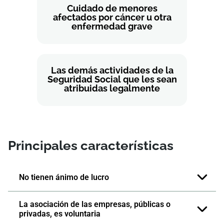
Cuidado de menores
afectados por cáncer u otra
enfermedad grave
Las demás actividades de la
Seguridad Social que les sean
atribuidas legalmente
Principales características
No tienen ánimo de lucro
La asociación de las empresas, públicas o
privadas, es voluntaria