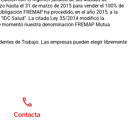
azo hasta el 31 de marzo de 2015 para vender el 100% de
 obligación FREMAP ha procedido, en el año 2015, a la
a "IDC Salud". La citada Ley 35/2014 modificó la
 ese momento nuestra denominación FREMAP Mutua
dentes de Trabajo. Las empresas pueden elegir libremente
Contacta