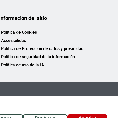
Información del sitio
Política de Cookies
Accesibilidad
Política de Protección de datos y privacidad
Política de seguridad de la información
Política de uso de la IA
gurar
Rechazar
Aceptar