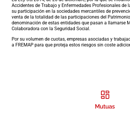
Accidentes de Trabajo y Enfermedades Profesionales de l
su participación en la sociedades mercantiles de prevenc
venta de la totalidad de las participaciones del Patrimon
denominación de estas entidades que pasan a llamarse 
Colaboradora con la Seguridad Social.
Por su volumen de cuotas, empresas asociadas y trabajado
a FREMAP para que proteja estos riesgos sin coste adicional
Mutuas