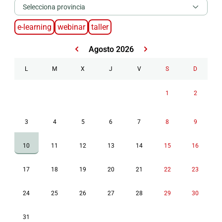
Selecciona provincia
e-learning
webinar
taller
Agosto 2026
L
M
X
J
V
S
D
1
2
3
4
5
6
7
8
9
10
11
12
13
14
15
16
17
18
19
20
21
22
23
24
25
26
27
28
29
30
31