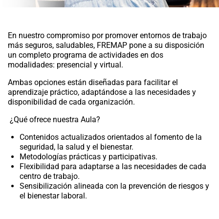
En nuestro compromiso por promover entornos de trabajo
más seguros, saludables, FREMAP pone a su disposición
un completo programa de actividades en dos
modalidades: presencial y virtual.
Ambas opciones están diseñadas para facilitar el
aprendizaje práctico, adaptándose a las necesidades y
disponibilidad de cada organización.
¿Qué ofrece nuestra Aula?
Contenidos actualizados orientados al fomento de la
seguridad, la salud y el bienestar.
Metodologías prácticas y participativas.
Flexibilidad para adaptarse a las necesidades de cada
centro de trabajo.
Sensibilización alineada con la prevención de riesgos y
el bienestar laboral.