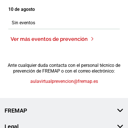
10 de agosto
Sin eventos
Ver más eventos de prevención
Ante cualquier duda contacta con el personal técnico de
prevención de FREMAP o con el correo electrónico:
aulavirtualprevencion@fremap.es
FREMAP
Legal