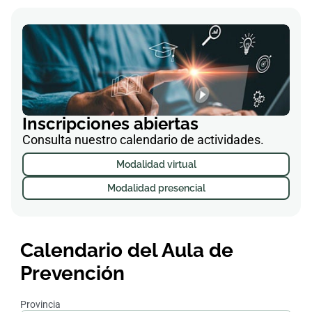
Inscripciones abiertas
Consulta nuestro calendario de actividades.
Modalidad virtual
Modalidad presencial
Calendario del Aula de
Prevención
Provincia