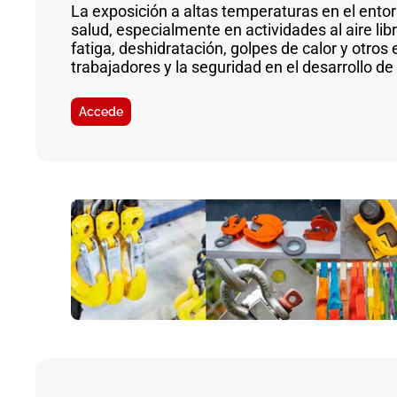
La exposición a altas temperaturas en el entor
salud, especialmente en actividades al aire li
fatiga, deshidratación, golpes de calor y otro
trabajadores y la seguridad en el desarrollo de
Accede