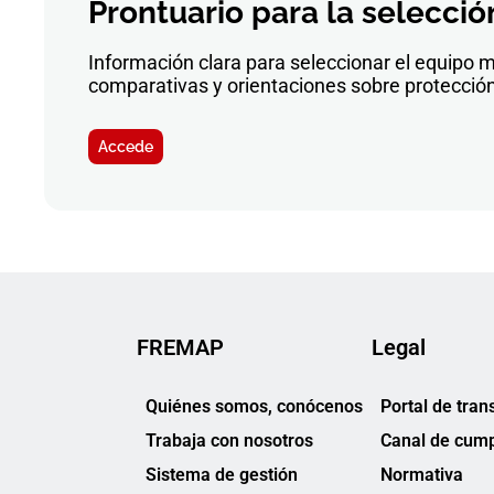
Prontuario para la selecció
Información clara para seleccionar el equipo 
comparativas y orientaciones sobre protección 
Accede
FREMAP
Legal
Quiénes somos, conócenos
Portal de tran
Trabaja con nosotros
Canal de cump
Sistema de gestión
Normativa