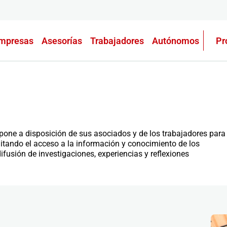
mpresas
Asesorías
Trabajadores
Autónomos
Pr
one a disposición de sus asociados y de los trabajadores para
ilitando el acceso a la información y conocimiento de los
fusión de investigaciones, experiencias y reflexiones