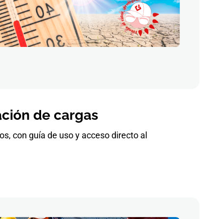
ación de cargas
os, con guía de uso y acceso directo al