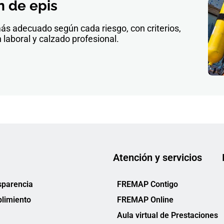
n de epis
más adecuado según cada riesgo, con criterios,
laboral y calzado profesional.
Atención y servicios
sparencia
FREMAP Contigo
limiento
FREMAP Online
Aula virtual de Prestaciones