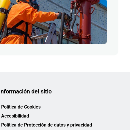
Información del sitio
Política de Cookies
Accesibilidad
Política de Protección de datos y privacidad