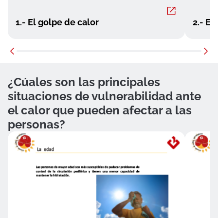
1.- El golpe de calor
2.- El
¿Cúales son las principales
situaciones de vulnerabilidad ante
el calor que pueden afectar a las
personas?