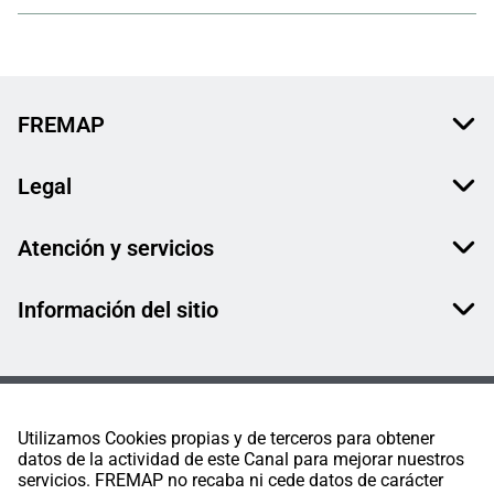
FREMAP
Legal
Atención y servicios
Información del sitio
Utilizamos Cookies propias y de terceros para obtener
datos de la actividad de este Canal para mejorar nuestros
servicios. FREMAP no recaba ni cede datos de carácter