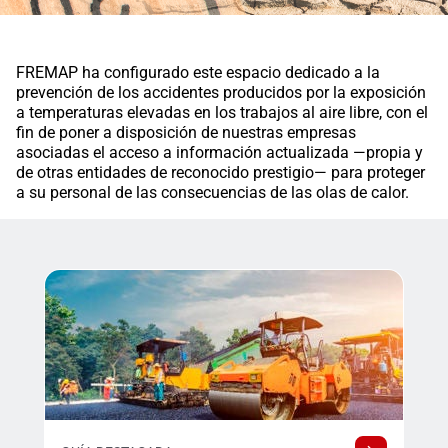
FREMAP ha configurado este espacio dedicado a la
prevención de los accidentes producidos por la exposición
a temperaturas elevadas en los trabajos al aire libre, con el
fin de poner a disposición de nuestras empresas
asociadas el acceso a información actualizada —propia y
de otras entidades de reconocido prestigio— para proteger
a su personal de las consecuencias de las olas de calor.