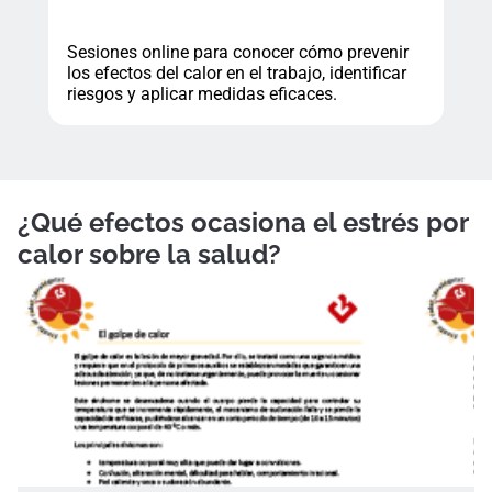
Sesiones online para conocer cómo prevenir
los efectos del calor en el trabajo, identificar
riesgos y aplicar medidas eficaces.
¿Qué efectos ocasiona el estrés por
calor sobre la salud?