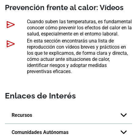
Prevención frente al calor: Vídeos
Cuando suben las temperaturas, es fundamental
conocer cómo prevenir los efectos del calor en la
salud, especialmente en el entorno laboral.
En esta sección encontrarás una lista de
reproducción con vídeos breves y prácticos en
los que te explicamos, de forma clara y directa,
cómo actuar ante situaciones de calor,
identificar riesgos y adoptar medidas
preventivas eficaces.
Enlaces de Interés
Recursos
Comunidades Autónomas