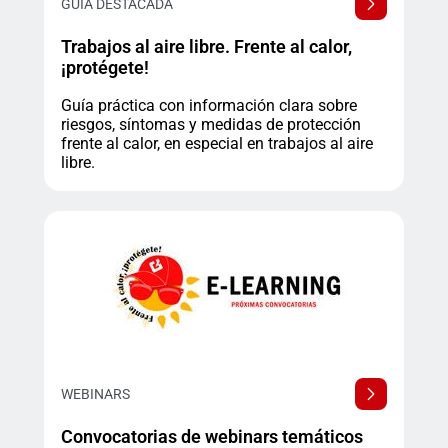
GUÍA DESTACADA
Trabajos al aire libre. Frente al calor,
¡protégete!
Guía práctica con información clara sobre
riesgos, síntomas y medidas de protección
frente al calor, en especial en trabajos al aire
libre.
WEBINARS
Convocatorias de webinars temáticos