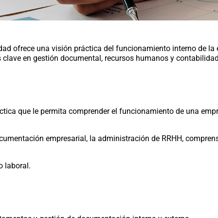
ad ofrece una visión práctica del funcionamiento interno de la
 clave en gestión documental, recursos humanos y contabilidad
ctica que le permita comprender el funcionamiento de una empre
ocumentación empresarial, la administración de RRHH, comprensi
 laboral.