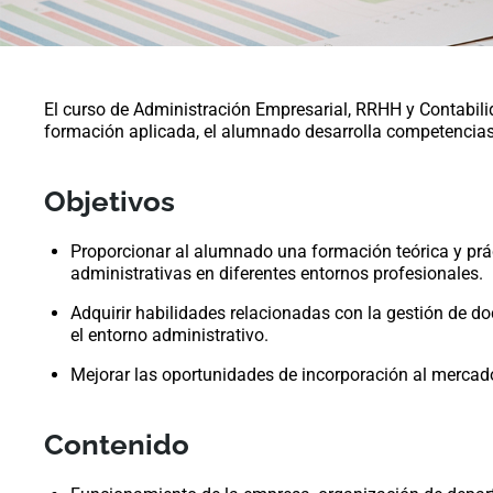
El curso de Administración Empresarial, RRHH y Contabilid
formación aplicada, el alumnado desarrolla competencias
Objetivos
Proporcionar al alumnado una formación teórica y prá
administrativas en diferentes entornos profesionales.
Adquirir habilidades relacionadas con la gestión de d
el entorno administrativo.
Mejorar las oportunidades de incorporación al mercado
Contenido