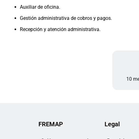
Auxiliar de oficina.
Gestión administrativa de cobros y pagos.
Recepción y atención administrativa.
10 me
FREMAP
Legal