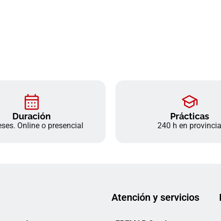
Duración
Prácticas
ses. Online o presencial
240 h en provinci
Atención y servicios