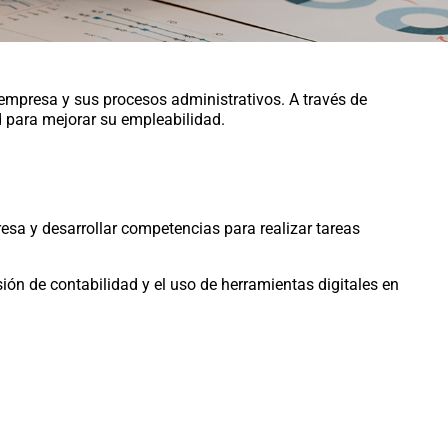
 empresa y sus procesos administrativos. A través de
 para mejorar su empleabilidad.
sa y desarrollar competencias para realizar tareas
ón de contabilidad y el uso de herramientas digitales en