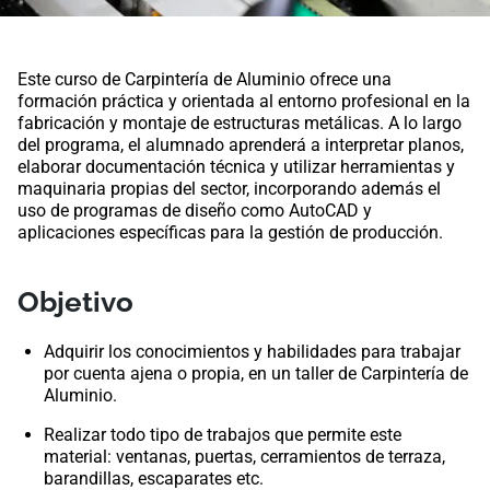
Este curso de Carpintería de Aluminio ofrece una
formación práctica y orientada al entorno profesional en la
fabricación y montaje de estructuras metálicas. A lo largo
del programa, el alumnado aprenderá a interpretar planos,
elaborar documentación técnica y utilizar herramientas y
maquinaria propias del sector, incorporando además el
uso de programas de diseño como AutoCAD y
aplicaciones específicas para la gestión de producción.
Objetivo
Adquirir los conocimientos y habilidades para trabajar
por cuenta ajena o propia, en un taller de Carpintería de
Aluminio.
Realizar todo tipo de trabajos que permite este
material: ventanas, puertas, cerramientos de terraza,
barandillas, escaparates etc.