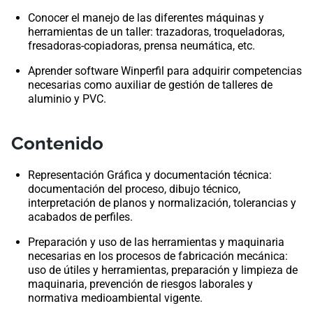
Conocer el manejo de las diferentes máquinas y
herramientas de un taller: trazadoras, troqueladoras,
fresadoras-copiadoras, prensa neumática, etc.
Aprender software Winperfil para adquirir competencias
necesarias como auxiliar de gestión de talleres de
aluminio y PVC.
Contenido
Representación Gráfica y documentación técnica:
documentación del proceso, dibujo técnico,
interpretación de planos y normalización, tolerancias y
acabados de perfiles.
Preparación y uso de las herramientas y maquinaria
necesarias en los procesos de fabricación mecánica:
uso de útiles y herramientas, preparación y limpieza de
maquinaria, prevención de riesgos laborales y
normativa medioambiental vigente.