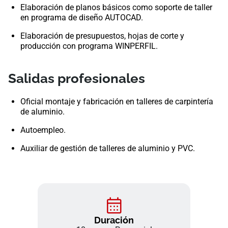
Elaboración de planos básicos como soporte de taller
en programa de diseño AUTOCAD.
Elaboración de presupuestos, hojas de corte y
producción con programa WINPERFIL.
Salidas profesionales
Oficial montaje y fabricación en talleres de carpintería
de aluminio.
Autoempleo.
Auxiliar de gestión de talleres de aluminio y PVC.
Duración