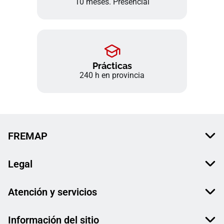
10 meses. Presencial
Prácticas
240 h en provincia
FREMAP
Legal
Atención y servicios
Información del sitio