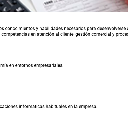
los conocimientos y habilidades necesarios para desenvolverse
competencias en atención al cliente, gestión comercial y proces
mía en entornos empresariales.
icaciones informáticas habituales en la empresa.