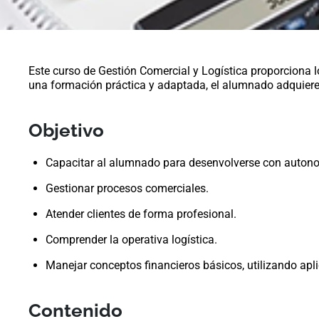
Este curso de Gestión Comercial y Logística proporciona 
una formación práctica y adaptada, el alumnado adquiere 
Objetivo
Capacitar al alumnado para desenvolverse con autono
Gestionar procesos comerciales.
Atender clientes de forma profesional.
Comprender la operativa logística.
Manejar conceptos financieros básicos, utilizando apl
Contenido