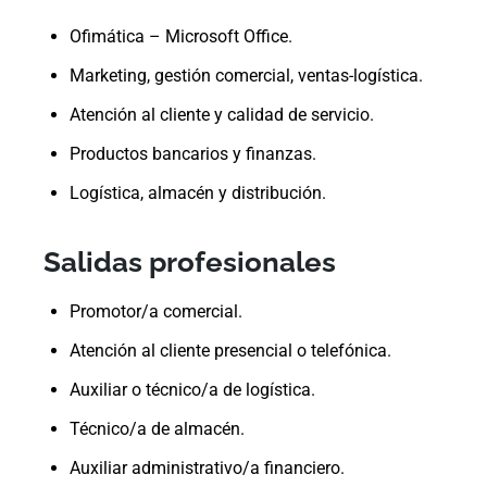
Ofimática – Microsoft Office.
Marketing, gestión comercial, ventas-logística.
Atención al cliente y calidad de servicio.
Productos bancarios y finanzas.
Logística, almacén y distribución.
Salidas profesionales
Promotor/a comercial.
Atención al cliente presencial o telefónica.
Auxiliar o técnico/a de logística.
Técnico/a de almacén.
Auxiliar administrativo/a financiero.