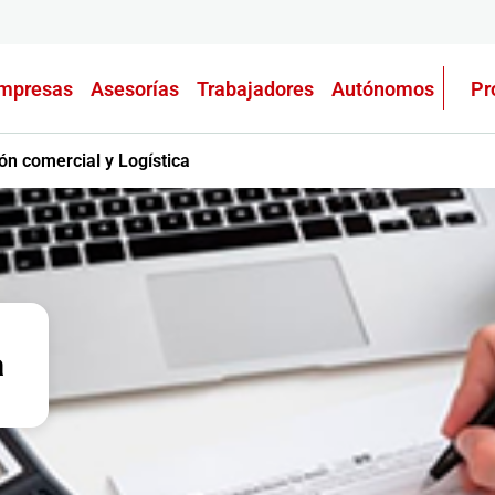
mpresas
Asesorías
Trabajadores
Autónomos
Pr
ón comercial y Logística
a