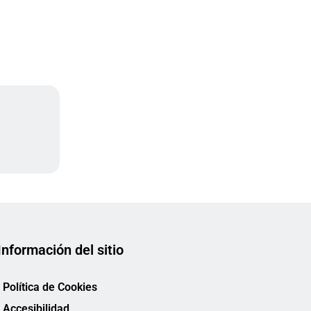
a
Información del sitio
Política de Cookies
Accesibilidad