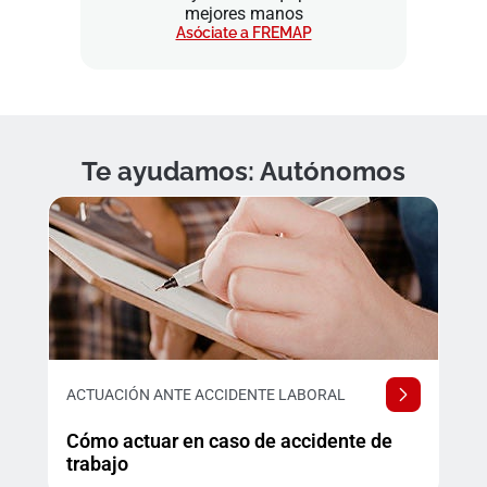
mejores manos
Asóciate a FREMAP
Te ayudamos: Autónomos
ACTUACIÓN ANTE ACCIDENTE LABORAL
Cómo actuar en caso de accidente de
trabajo