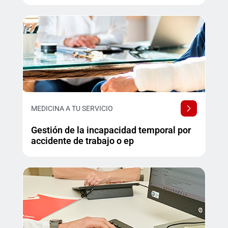
MEDICINA A TU SERVICIO
Gestión de la incapacidad temporal por
accidente de trabajo o ep