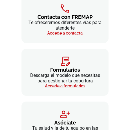
Contacta con FREMAP
Te ofreceremos diferentes vías para
atenderte
Accede a contacta
Formularios
Descarga el modelo que necesitas
para gestionar tu cobertura
Accede a formularios
Asóciate
Tu salud y la de tu equipo en las