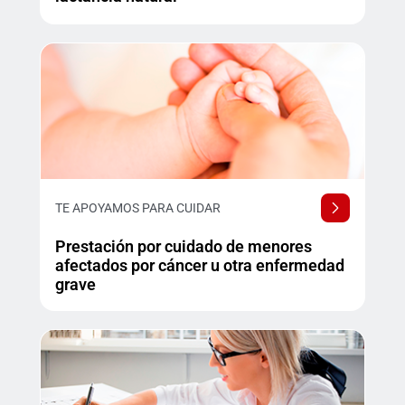
TE APOYAMOS PARA CUIDAR
Prestación por cuidado de menores
afectados por cáncer u otra enfermedad
grave