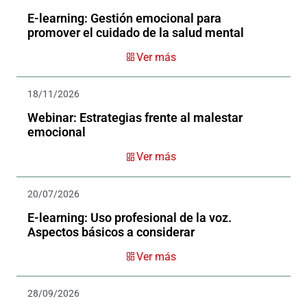
E-learning: Gestión emocional para
promover el cuidado de la salud mental
Ver más
18/11/2026
Webinar: Estrategias frente al malestar
emocional
Ver más
20/07/2026
E-learning: Uso profesional de la voz.
Aspectos básicos a considerar
Ver más
28/09/2026