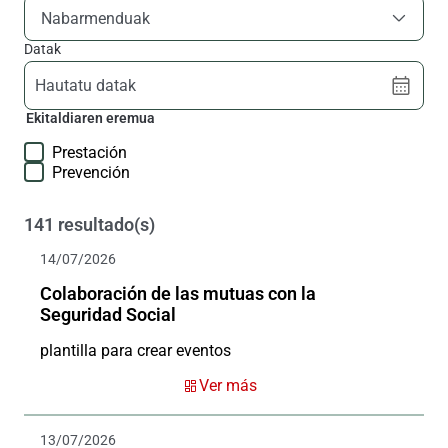
Nabarmenduak
Datak
Hautatu datak
Ekitaldiaren eremua
Prestación
Prevención
141 resultado(s)
14/07/2026
Colaboración de las mutuas con la
Seguridad Social
plantilla para crear eventos
Ver más
13/07/2026