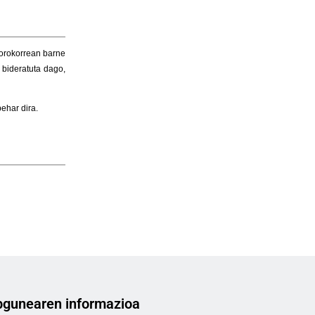
gunearen informazioa