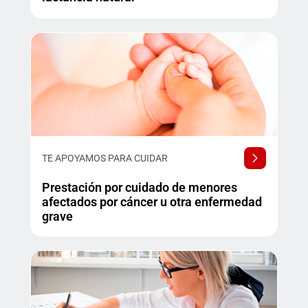
TE APOYAMOS PARA CUIDAR
Prestación por cuidado de menores
afectados por cáncer u otra enfermedad
grave