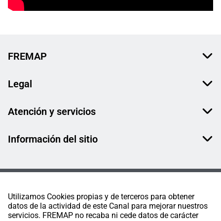
FREMAP
Legal
Atención y servicios
Información del sitio
Utilizamos Cookies propias y de terceros para obtener
datos de la actividad de este Canal para mejorar nuestros
servicios. FREMAP no recaba ni cede datos de carácter