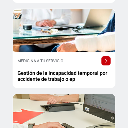
MEDICINA A TU SERVICIO
Gestión de la incapacidad temporal por
accidente de trabajo o ep