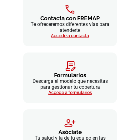
Contacta con FREMAP
Te ofreceremos diferentes vías para
atenderte
Accede a contacta
Formularios
Descarga el modelo que necesitas
para gestionar tu cobertura
Accede a formularios
Asóciate
Tu salud y la de tu equipo en las