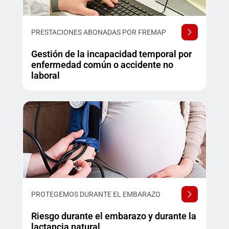
PRESTACIONES ABONADAS POR FREMAP
Gestión de la incapacidad temporal por
enfermedad común o accidente no
laboral
PROTEGEMOS DURANTE EL EMBARAZO
Riesgo durante el embarazo y durante la
lactancia natural