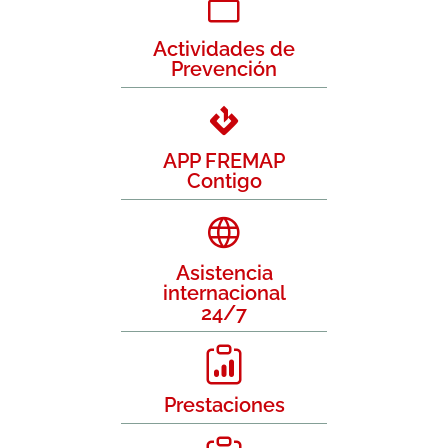
Actividades de
Prevención
APP FREMAP
Contigo
Asistencia
internacional
24/7
Prestaciones