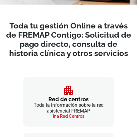
Toda tu gestión Online a través
de FREMAP Contigo: Solicitud de
pago directo, consulta de
historia clínica y otros servicios
Red de centros
Toda la información sobre la red
asistencial FREMAP
Ir a Red Centros