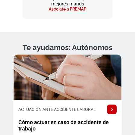
mejores manos
Asóciate a FREMAP
Te ayudamos: Autónomos
ACTUACIÓN ANTE ACCIDENTE LABORAL
Cómo actuar en caso de accidente de
trabajo