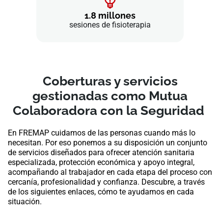
1.8 millones
sesiones de fisioterapia
Coberturas y servicios
gestionadas como Mutua
Colaboradora con la Seguridad
En FREMAP cuidamos de las personas cuando más lo
necesitan. Por eso ponemos a su disposición un conjunto
de servicios diseñados para ofrecer atención sanitaria
especializada, protección económica y apoyo integral,
acompañando al trabajador en cada etapa del proceso con
cercanía, profesionalidad y confianza. Descubre, a través
de los siguientes enlaces, cómo te ayudamos en cada
situación.