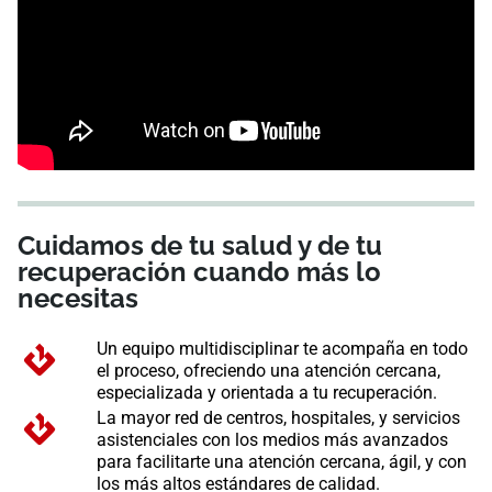
Cuidamos de tu salud y de tu
recuperación cuando más lo
necesitas
Un equipo multidisciplinar te acompaña en todo
el proceso, ofreciendo una atención cercana,
especializada y orientada a tu recuperación.
La mayor red de centros, hospitales, y servicios
asistenciales con los medios más avanzados
para facilitarte una atención cercana, ágil, y con
los más altos estándares de calidad.