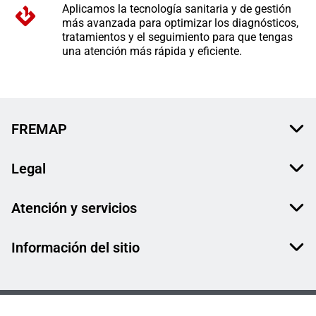
Aplicamos la tecnología sanitaria y de gestión
más avanzada para optimizar los diagnósticos,
tratamientos y el seguimiento para que tengas
una atención más rápida y eficiente.
FREMAP
Legal
Atención y servicios
Información del sitio