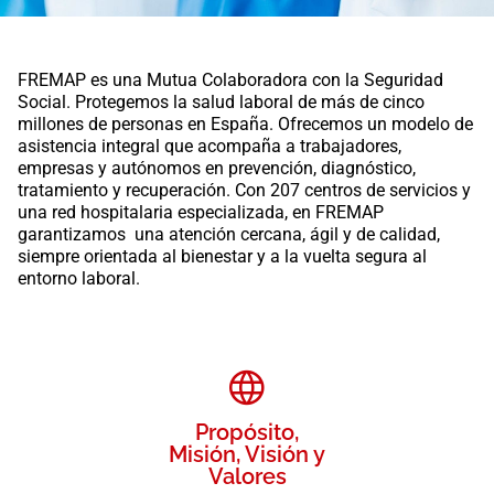
FREMAP es una Mutua Colaboradora con la Seguridad
Social. Protegemos la salud laboral de más de cinco
millones de personas en España. Ofrecemos un modelo de
asistencia integral que acompaña a trabajadores,
empresas y autónomos en prevención, diagnóstico,
tratamiento y recuperación. Con 207 centros de servicios y
una red hospitalaria especializada, en FREMAP
garantizamos una atención cercana, ágil y de calidad,
siempre orientada al bienestar y a la vuelta segura al
entorno laboral.
Propósito,
Misión, Visión y
Valores