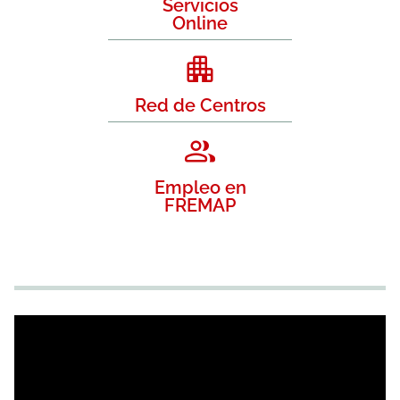
Servicios
Online
Red de Centros
Empleo en
FREMAP