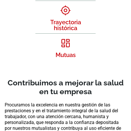
Trayectoria
histórica
Mutuas
Contribuimos a mejorar la salud
en tu empresa
Procuramos la excelencia en nuestra gestión de las
prestaciones y en el tratamiento integral de la salud del
trabajador, con una atención cercana, humanista y
personalizada, que responda a la confianza depositada
por nuestros mutualistas y contribuya al uso eficiente de