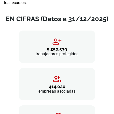
los recursos.
EN CIFRAS (Datos a 31/12/2025)
5.250.539
trabajadores protegidos
414.020
empresas asociadas