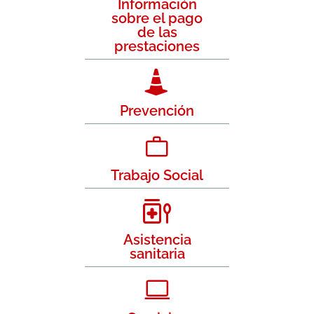
Información
sobre el pago
de las
prestaciones
Prevención
Trabajo Social
Asistencia
sanitaria