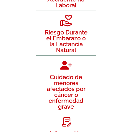
Laboral
Riesgo Durante
el Embarazo o
la Lactancia
Natural
Cuidado de
menores
afectados por
cáncer o
enfermedad
grave