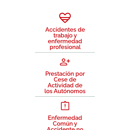
Accidentes de
trabajo y
enfermedad
profesional
Prestación por
Cese de
Actividad de
los Autónomos
Enfermedad
Común y
Accidente no