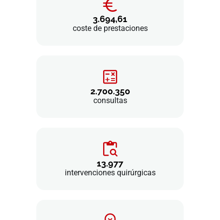
3.694,61
coste de prestaciones
2.700.350
consultas
13.977
intervenciones quirúrgicas