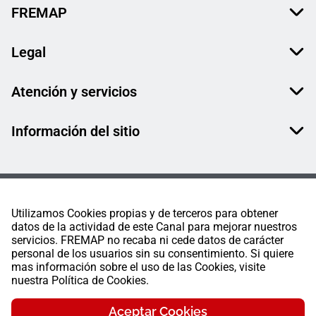
FREMAP
Legal
Atención y servicios
Información del sitio
Utilizamos Cookies propias y de terceros para obtener
datos de la actividad de este Canal para mejorar nuestros
servicios. FREMAP no recaba ni cede datos de carácter
personal de los usuarios sin su consentimiento. Si quiere
mas información sobre el uso de las Cookies, visite
nuestra Política de Cookies.
Aceptar Cookies