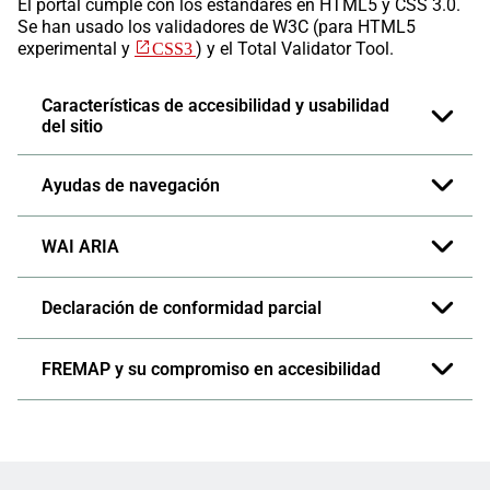
El portal cumple con los estándares en HTML5 y CSS 3.0.
Se han usado los validadores de W3C (para HTML5
experimental y
CSS3
) y el Total Validator Tool.
Características de accesibilidad y usabilidad
del sitio
Ayudas de navegación
WAI ARIA
Declaración de conformidad parcial
FREMAP y su compromiso en accesibilidad