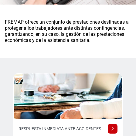
FREMAP ofrece un conjunto de prestaciones destinadas a
proteger a los trabajadores ante distintas contingencias,
garantizando, en su caso, la gestión de las prestaciones
económicas y de la asistencia sanitaria.
RESPUESTA INMEDIATA ANTE ACCIDENTES