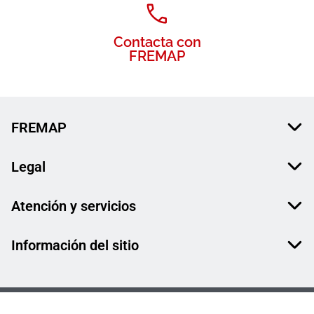
Contacta con
FREMAP
FREMAP
Legal
Atención y servicios
Información del sitio