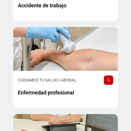
Accidente de trabajo
CUIDAMOS TU SALUD LABORAL
Enfermedad profesional