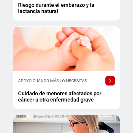
Riesgo durante el embarazo y la
lactancia natural
APOYO CUANDO MÁS LO NECESITAS
Cuidado de menores afectados por
cáncer u otra enfermedad grave