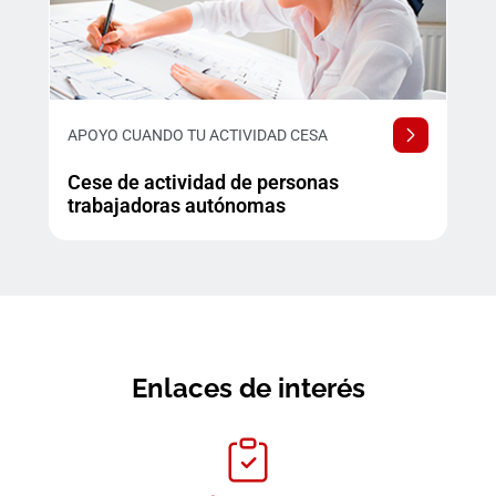
APOYO CUANDO TU ACTIVIDAD CESA
Cese de actividad de personas
trabajadoras autónomas
Enlaces de interés