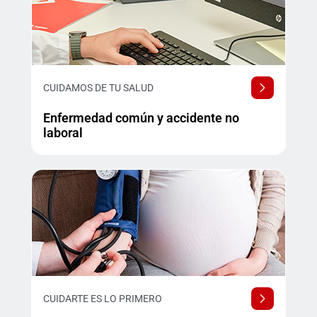
CUIDAMOS DE TU SALUD
Enfermedad común y accidente no
laboral
CUIDARTE ES LO PRIMERO