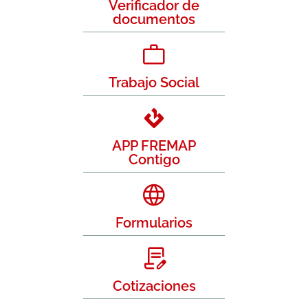
Verificador de
documentos
Trabajo Social
APP FREMAP
Contigo
Formularios
Cotizaciones