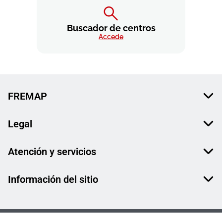
Buscador de centros
Accede
FREMAP
Legal
Atención y servicios
Información del sitio