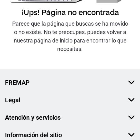
¡Ups! Página no encontrada
Parece que la página que buscas se ha movido
o no existe. No te preocupes, puedes volver a
nuestra página de inicio para encontrar lo que
necesitas.
FREMAP
Legal
Atención y servicios
Información del sitio