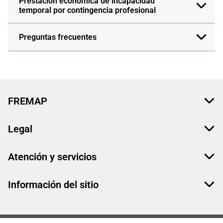
Prestación económica de incapacidad
temporal por contingencia profesional
Preguntas frecuentes
FREMAP
Legal
Atención y servicios
Información del sitio