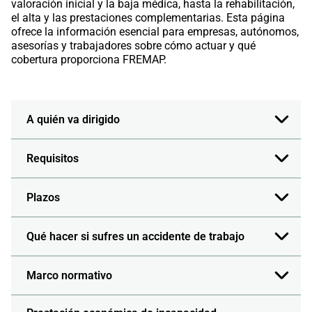
valoración inicial y la baja médica, hasta la rehabilitación,
el alta y las prestaciones complementarias. Esta página
ofrece la información esencial para empresas, autónomos,
asesorías y trabajadores sobre cómo actuar y qué
cobertura proporciona FREMAP.
A quién va dirigido
Requisitos
Plazos
Qué hacer si sufres un accidente de trabajo
Marco normativo